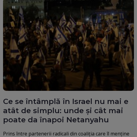
Ce se întâmplă în Israel nu mai e
atât de simplu: unde și cât mai
poate da înapoi Netanyahu
Prins între partenerii radicali din coaliția care îl menține