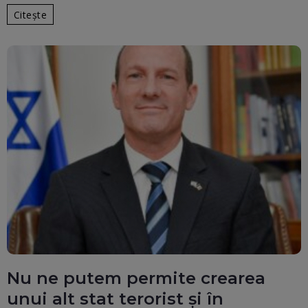
Citește
Nu ne putem permite crearea
unui alt stat terorist și în