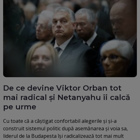
De ce devine Viktor Orban tot
mai radical și Netanyahu îi calcă
pe urme
Cu toate că a câștigat confortabil alegerile și și-a
construit sistemul politic după asemănarea și voia sa,
liderul de la Budapesta își radicalizează tot mai mult