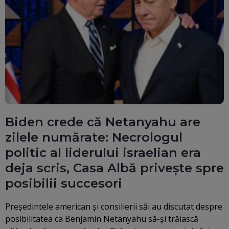
Biden crede că Netanyahu are
zilele numărate: Necrologul
politic al liderului israelian era
deja scris, Casa Albă privește spre
posibilii succesori
Președintele american și consilierii săi au discutat despre
posibilitatea ca Benjamin Netanyahu să-și trăiască