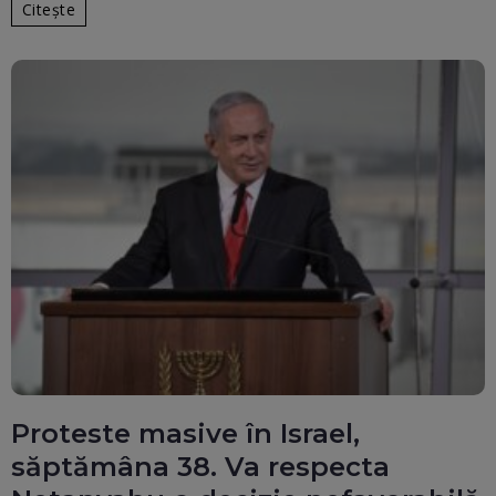
Citește
Proteste masive în Israel,
săptămâna 38. Va respecta