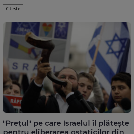
Citește
"Prețul" pe care Israelul îl plătește
pentru eliberarea ostaticilor din