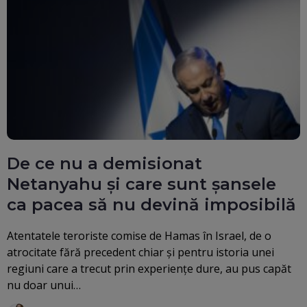
De ce nu a demisionat
Netanyahu și care sunt șansele
ca pacea să nu devină imposibilă
Atentatele teroriste comise de Hamas în Israel, de o
atrocitate fără precedent chiar și pentru istoria unei
regiuni care a trecut prin experiențe dure, au pus capăt
nu doar unui…