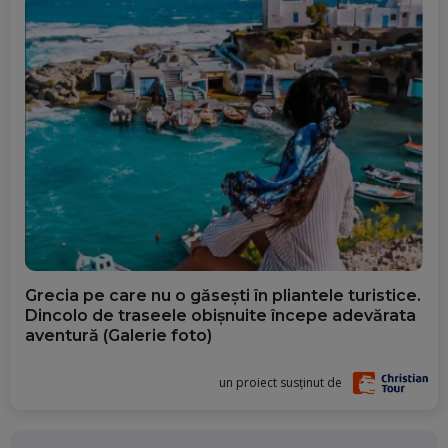
Grecia pe care nu o găsești în pliantele turistice.
Dincolo de traseele obișnuite începe adevărata
aventură (Galerie foto)
un proiect susținut de