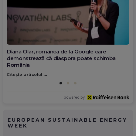
Diana Olar, românca de la Google care
demonstrează că diaspora poate schimba
România
Citește articolul
powered by
EUROPEAN SUSTAINABLE ENERGY
WEEK