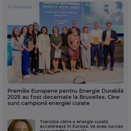
Premiile Europene pentru Energie Durabilă
2026 au fost decernate la Bruxelles. Cine
sunt campionii energiei curate
Tranziția către o energie curată
accelerează în Europa. Va avea succes
cu o condiție crucială