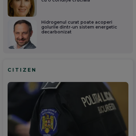
Hidrogenul curat poate acoperi
golurile dintr-un sistem energetic
decarbonizat
CITIZEN