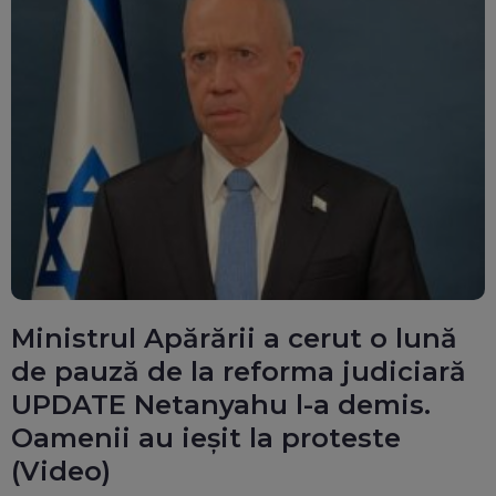
Ministrul Apărării a cerut o lună
de pauză de la reforma judiciară
UPDATE Netanyahu l-a demis.
Oamenii au ieșit la proteste
(Video)