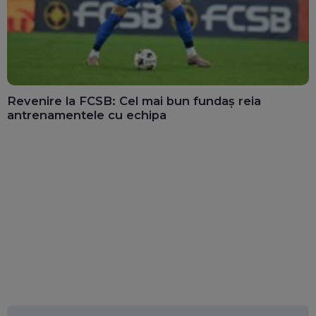
Revenire la FCSB: Cel mai bun fundaș reia
antrenamentele cu echipa