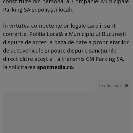
constituite din personal al Companiei Municipale
Parking SA și polițiști locali.
În virtutea competențelor legale care îi sunt
conferite, Poliția Locală a Municipiului București
dispune de acces la baza de date a proprietarilor
de autovehicule și poate dispune sancțiunile
direct către aceștia”, a transmis CM Parking SA,
la solicitarea
spotmedia.ro.
ADVERTISING