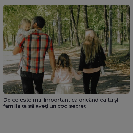
De ce este mai important ca oricând ca tu și
familia ta să aveți un cod secret