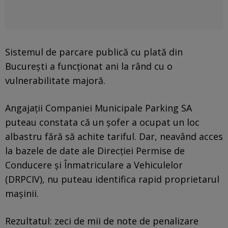
Sistemul de parcare publică cu plată din
București a funcționat ani la rând cu o
vulnerabilitate majoră.
Angajații Companiei Municipale Parking SA
puteau constata că un șofer a ocupat un loc
albastru fără să achite tariful. Dar, neavând acces
la bazele de date ale Direcției Permise de
Conducere și Înmatriculare a Vehiculelor
(DRPCIV), nu puteau identifica rapid proprietarul
mașinii.
Rezultatul: zeci de mii de note de penalizare