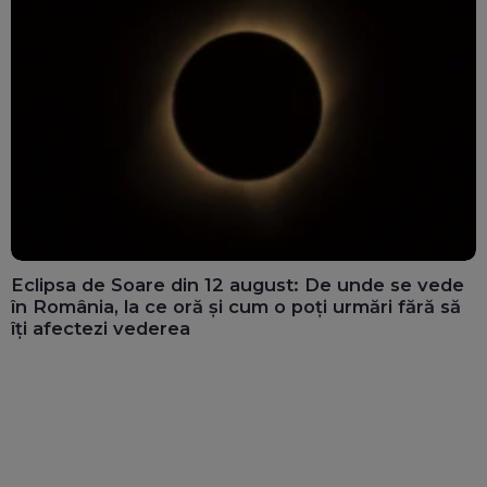
Eclipsa de Soare din 12 august: De unde se vede
în România, la ce oră și cum o poți urmări fără să
îți afectezi vederea