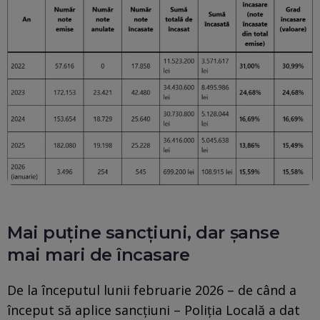
Mai puține sancțiuni, dar șanse
mai mari de încasare
De la începutul lunii februarie 2026 – de când a
început să aplice sancțiuni – Poliția Locală a dat