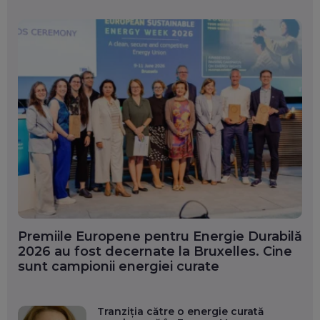
Premiile Europene pentru Energie Durabilă
2026 au fost decernate la Bruxelles. Cine
sunt campionii energiei curate
Tranziția către o energie curată