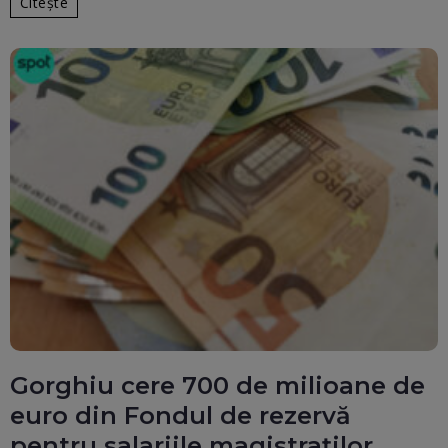
Citește
Gorghiu cere 700 de milioane de
euro din Fondul de rezervă
pentru salariile magistraților