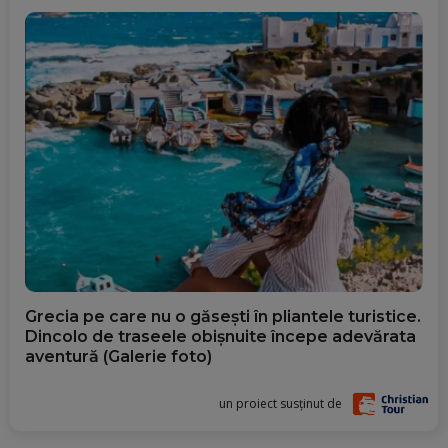
Grecia pe care nu o găsești în pliantele turistice.
Dincolo de traseele obișnuite începe adevărata
aventură (Galerie foto)
un proiect susținut de