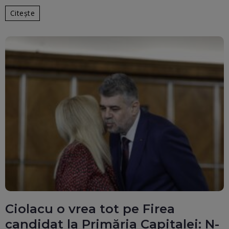
Citește
Ciolacu o vrea tot pe Firea
candidat la Primăria Capitalei: N-