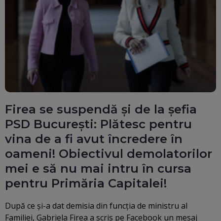
Firea se suspendă și de la șefia
PSD București: Plătesc pentru
vina de a fi avut încredere în
oameni! Obiectivul demolatorilor
mei e să nu mai intru în cursa
pentru Primăria Capitalei!
După ce şi-a dat demisia din funcţia de ministru al
Familiei, Gabriela Firea a scris pe Facebook un mesaj