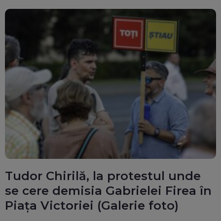
Tudor Chirilă, la protestul unde
se cere demisia Gabrielei Firea în
Piața Victoriei (Galerie foto)