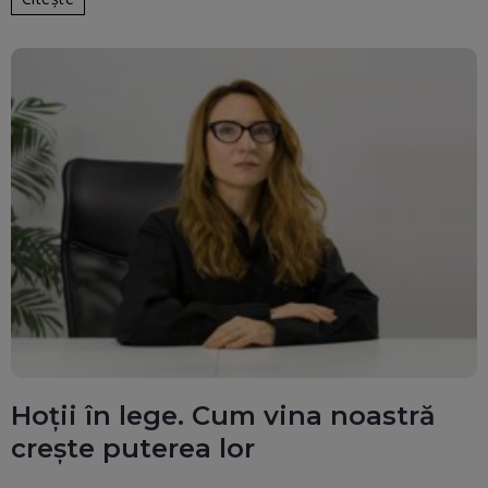
Hoții în lege. Cum vina noastră
crește puterea lor