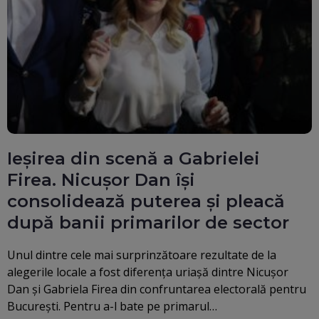
Ieșirea din scenă a Gabrielei
Firea. Nicușor Dan își
consolidează puterea și pleacă
după banii primarilor de sector
Unul dintre cele mai surprinzătoare rezultate de la
alegerile locale a fost diferența uriaşă dintre Nicușor
Dan și Gabriela Firea din confruntarea electorală pentru
București. Pentru a-l bate pe primarul…