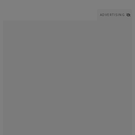
ADVERTISING