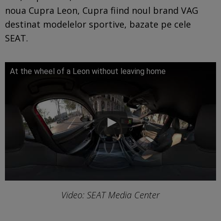
noua Cupra Leon, Cupra fiind noul brand VAG
destinat modelelor sportive, bazate pe cele
SEAT.
At the wheel of a Leon without leaving home
Video: SEAT Media Center