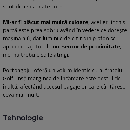
sunt dimensionate corect.
Mi-ar fi plăcut mai multă culoare
, acel gri închis
parcă este prea sobru având în vedere ce dorește
mașina a fi, dar luminile de citit din plafon se
aprind cu ajutorul unui
senzor de proximitate
,
nici nu trebuie să le atingi.
Portbagajul oferă un volum identic cu al fratelui
Golf, însă marginea de încărcare este destul de
înaltă, afectând accesul bagajelor care cântăresc
ceva mai mult.
Tehnologie