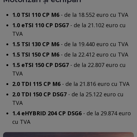
1.0 TSI 110 CP M6
- de la 18.552 euro cu TVA
1.0 eTSI 110 CP DSG7
- de la 21.102 euro cu
TVA
1.5 TSI 130 CP M6
- de la 19.440 euro cu TVA
1.5 TSI 150 CP M6
- de la 22.412 euro cu TVA
1.5 eTSI 150 CP DSG7
- de la 22.807 euro cu
TVA
2.0 TDI 115 CP M6
- de la 21.816 euro cu TVA
2.0 TDI 150 CP DSG7
- de la 25.122 euro cu
TVA
1.4 eHYBRID 204 CP DSG6
- de la 29.874 euro
cu TVA