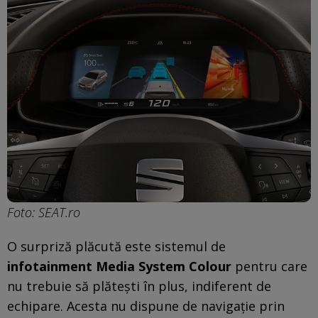
Foto: SEAT.ro
O surpriză plăcută este sistemul de
infotainment Media System Colour
pentru care
nu trebuie să plătești în plus, indiferent de
echipare. Acesta nu dispune de navigație prin