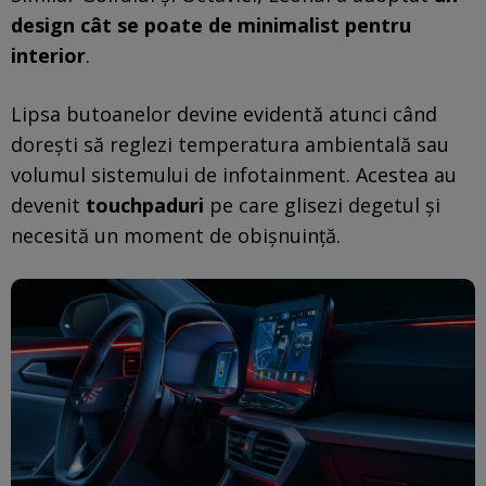
design cât se poate de minimalist pentru
interior
.
Lipsa butoanelor devine evidentă atunci când
dorești să reglezi temperatura ambientală sau
volumul sistemului de infotainment. Acestea au
devenit
touchpaduri
pe care glisezi degetul și
necesită un moment de obișnuință.