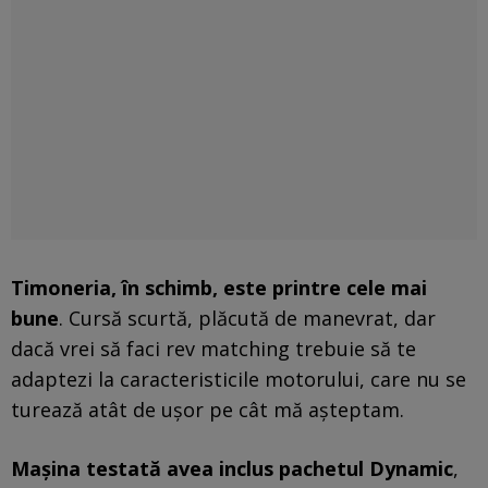
Timoneria, în schimb, este printre cele mai
bune
. Cursă scurtă, plăcută de manevrat, dar
dacă vrei să faci rev matching trebuie să te
adaptezi la caracteristicile motorului, care nu se
turează atât de ușor pe cât mă așteptam.
Mașina testată avea inclus pachetul Dynamic
,