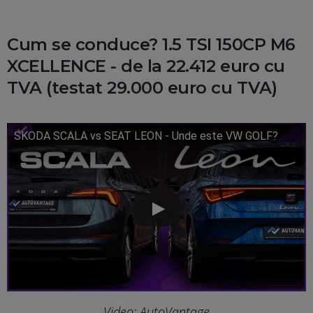
Cum se conduce? 1.5 TSI 150CP M6
XCELLENCE - de la 22.412 euro cu
TVA (testat 29.000 euro cu TVA)
SKODA SCALA vs SEAT LEON - Unde este VW GOLF?
Video: AutoVantage