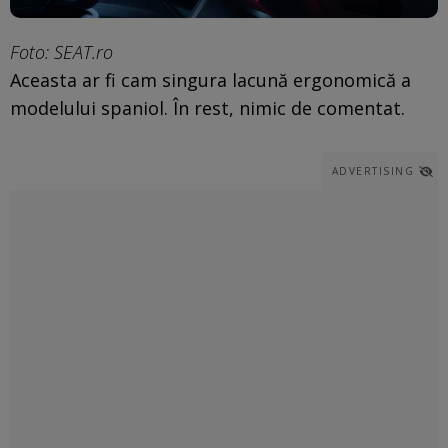
Foto: SEAT.ro
Aceasta ar fi cam singura lacună ergonomică a
modelului spaniol. În rest, nimic de comentat.
ADVERTISING