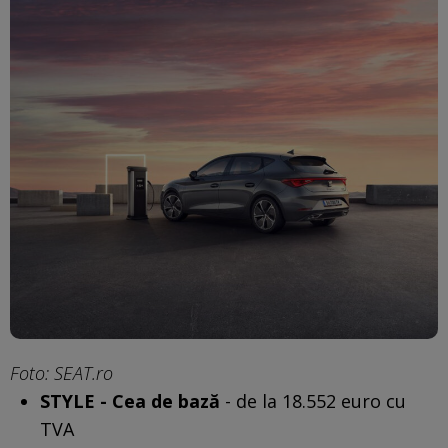
Foto: SEAT.ro
STYLE - Cea de bază
- de la 18.552 euro cu
TVA