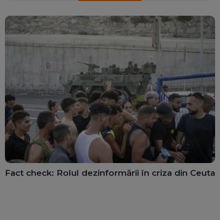
Fact check: Rolul dezinformării în criza din Ceuta