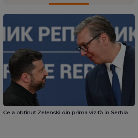
Ce a obținut Zelenski din prima vizită în Serbia