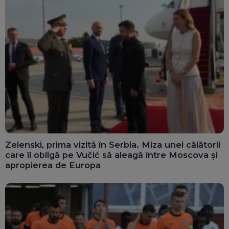
Zelenski, prima vizită în Serbia. Miza unei călătorii
care îl obligă pe Vučić să aleagă între Moscova și
apropierea de Europa