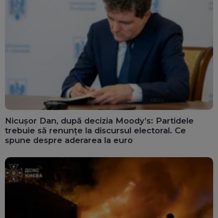
Nicușor Dan, după decizia Moody’s: Partidele
trebuie să renunțe la discursul electoral. Ce
spune despre aderarea la euro