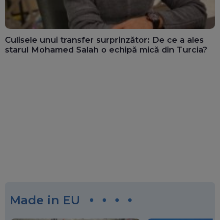
Culisele unui transfer surprinzător: De ce a ales
starul Mohamed Salah o echipă mică din Turcia?
Made in EU