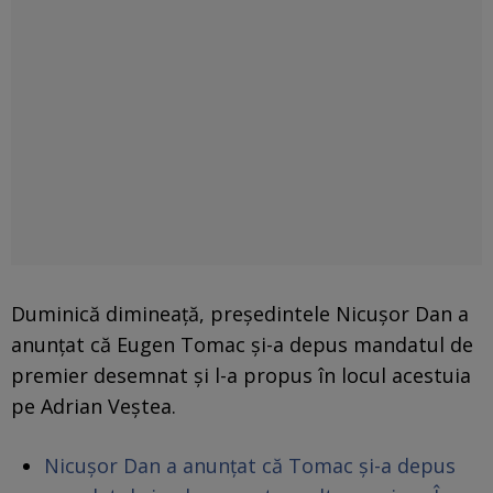
Duminică dimineață, președintele Nicușor Dan a
anunțat că Eugen Tomac și-a depus mandatul de
premier desemnat și l-a propus în locul acestuia
pe Adrian Veștea.
Nicușor Dan a anunțat că Tomac și-a depus