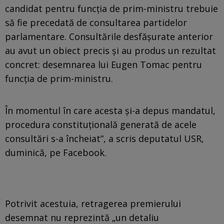
candidat pentru funcția de prim-ministru trebuie
să fie precedată de consultarea partidelor
parlamentare. Consultările desfășurate anterior
au avut un obiect precis și au produs un rezultat
concret: desemnarea lui Eugen Tomac pentru
funcția de prim-ministru.
În momentul în care acesta și-a depus mandatul,
procedura constituțională generată de acele
consultări s-a încheiat”, a scris deputatul USR,
duminică, pe Facebook.
Potrivit acestuia, retragerea premierului
desemnat nu reprezintă „un detaliu