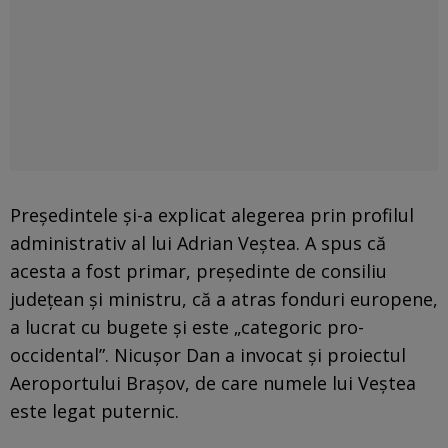
Președintele și-a explicat alegerea prin profilul
administrativ al lui Adrian Veștea. A spus că
acesta a fost primar, președinte de consiliu
județean și ministru, că a atras fonduri europene,
a lucrat cu bugete și este „categoric pro-
occidental”. Nicușor Dan a invocat și proiectul
Aeroportului Brașov, de care numele lui Veștea
este legat puternic.