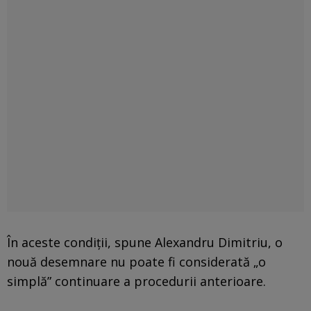
În aceste condiții, spune Alexandru Dimitriu, o
nouă desemnare nu poate fi considerată „o
simplă” continuare a procedurii anterioare.