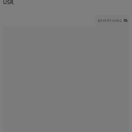
USR.
ADVERTISING