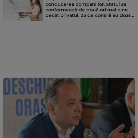
conducerea companiilor. Statul se
conformează de două ori mai bine
decât privatul. 25 de consilii au doar
bărbați