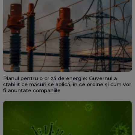
Planul pentru o criză de energie: Guvernul a
stabilit ce măsuri se aplică, în ce ordine și cum vor
fi anunțate companiile