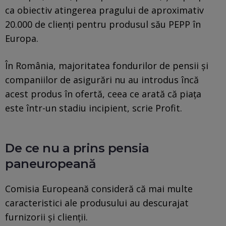
ca obiectiv atingerea pragului de aproximativ
20.000 de clienți pentru produsul său PEPP în
Europa.
În România, majoritatea fondurilor de pensii și
companiilor de asigurări nu au introdus încă
acest produs în ofertă, ceea ce arată că piața
este într-un stadiu incipient, scrie Profit.
De ce nu a prins pensia
paneuropeană
Comisia Europeană consideră că mai multe
caracteristici ale produsului au descurajat
furnizorii și clienții.