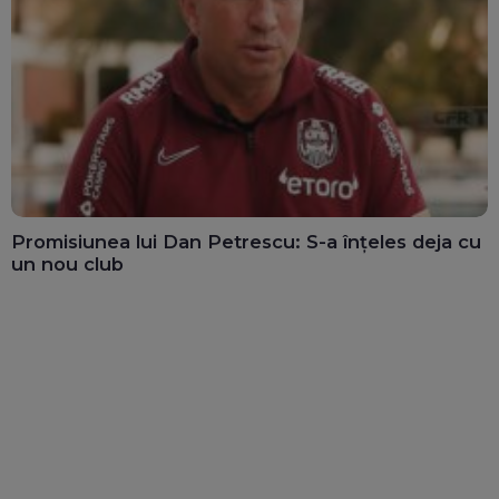
Promisiunea lui Dan Petrescu: S-a înțeles deja cu
un nou club