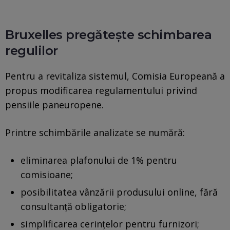
Bruxelles pregătește schimbarea
regulilor
Pentru a revitaliza sistemul, Comisia Europeană a
propus modificarea regulamentului privind
pensiile paneuropene.
Printre schimbările analizate se numără:
eliminarea plafonului de 1% pentru
comisioane;
posibilitatea vânzării produsului online, fără
consultanță obligatorie;
simplificarea cerințelor pentru furnizori;