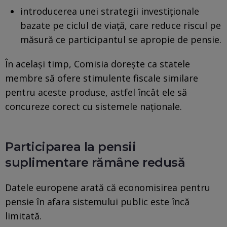
introducerea unei strategii investiționale
bazate pe ciclul de viață, care reduce riscul pe
măsură ce participantul se apropie de pensie.
În același timp, Comisia dorește ca statele
membre să ofere stimulente fiscale similare
pentru aceste produse, astfel încât ele să
concureze corect cu sistemele naționale.
Participarea la pensii
suplimentare rămâne redusă
Datele europene arată că economisirea pentru
pensie în afara sistemului public este încă
limitată.