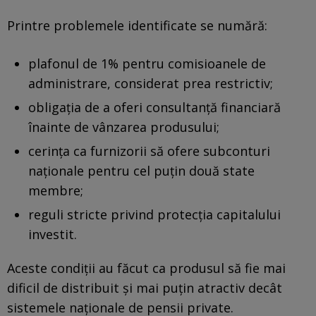
Printre problemele identificate se numără:
plafonul de 1% pentru comisioanele de
administrare, considerat prea restrictiv;
obligația de a oferi consultanță financiară
înainte de vânzarea produsului;
cerința ca furnizorii să ofere subconturi
naționale pentru cel puțin două state
membre;
reguli stricte privind protecția capitalului
investit.
Aceste condiții au făcut ca produsul să fie mai
dificil de distribuit și mai puțin atractiv decât
sistemele naționale de pensii private.