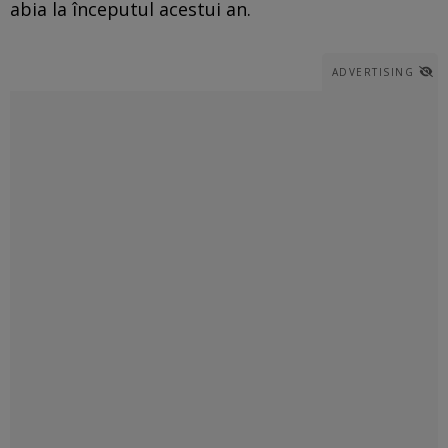
abia la începutul acestui an.
ADVERTISING