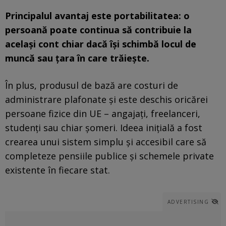
Principalul avantaj este portabilitatea: o
persoană poate continua să contribuie la
același cont chiar dacă își schimbă locul de
muncă sau țara în care trăiește.
În plus, produsul de bază are costuri de
administrare plafonate și este deschis oricărei
persoane fizice din UE – angajați, freelanceri,
studenți sau chiar șomeri. Ideea inițială a fost
crearea unui sistem simplu și accesibil care să
completeze pensiile publice și schemele private
existente în fiecare stat.
ADVERTISING