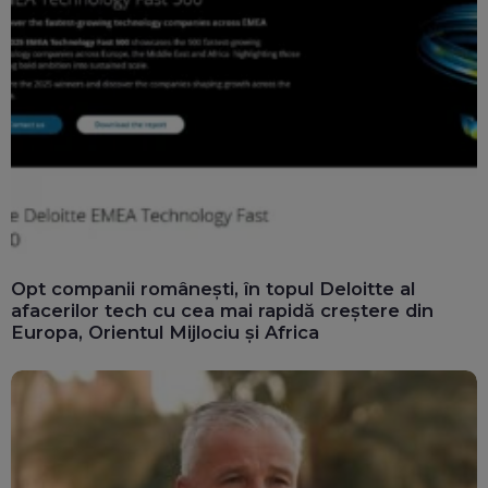
Opt companii românești, în topul Deloitte al
afacerilor tech cu cea mai rapidă creștere din
Europa, Orientul Mijlociu și Africa