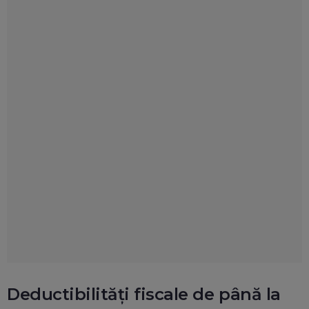
Deductibilități fiscale de până la