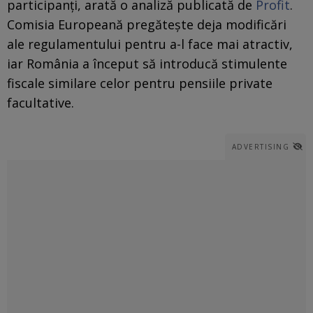
participanți, arată o analiză publicată de
Profit
.
Comisia Europeană pregătește deja modificări
ale regulamentului pentru a-l face mai atractiv,
iar România a început să introducă stimulente
fiscale similare celor pentru pensiile private
facultative.
ADVERTISING