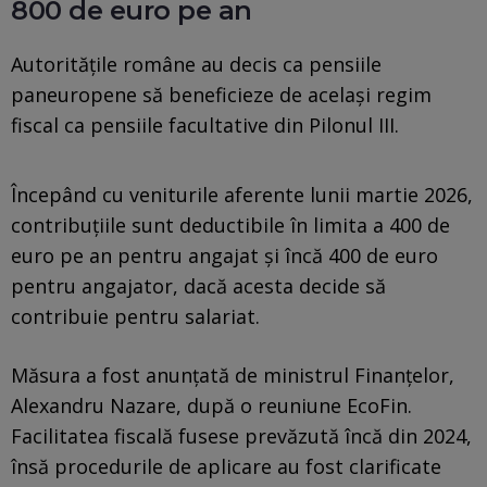
800 de euro pe an
Autoritățile române au decis ca pensiile
paneuropene să beneficieze de același regim
fiscal ca pensiile facultative din Pilonul III.
Începând cu veniturile aferente lunii martie 2026,
contribuțiile sunt deductibile în limita a 400 de
euro pe an pentru angajat și încă 400 de euro
pentru angajator, dacă acesta decide să
contribuie pentru salariat.
Măsura a fost anunțată de ministrul Finanțelor,
Alexandru Nazare, după o reuniune EcoFin.
Facilitatea fiscală fusese prevăzută încă din 2024,
însă procedurile de aplicare au fost clarificate