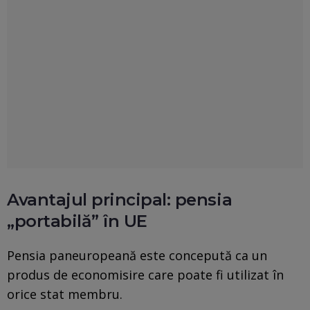
Avantajul principal: pensia
„portabilă” în UE
Pensia paneuropeană este concepută ca un
produs de economisire care poate fi utilizat în
orice stat membru.