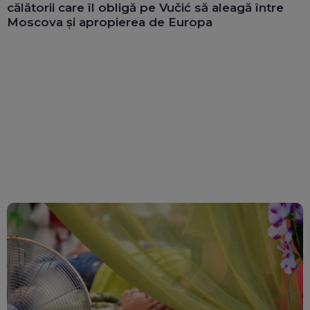
călătorii care îl obligă pe Vučić să aleagă între
Moscova și apropierea de Europa