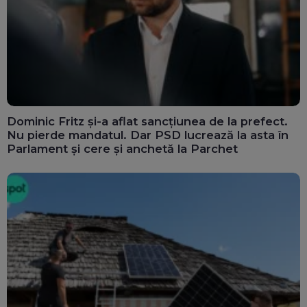
Dominic Fritz și-a aflat sancțiunea de la prefect.
Nu pierde mandatul. Dar PSD lucrează la asta în
Parlament și cere și anchetă la Parchet