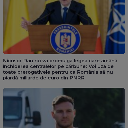
Nicușor Dan nu va promulga legea care amână
închiderea centralelor pe cărbune: Voi uza de
toate prerogativele pentru ca România să nu
piardă miliarde de euro din PNRR