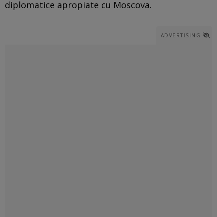
diplomatice apropiate cu Moscova.
ADVERTISING