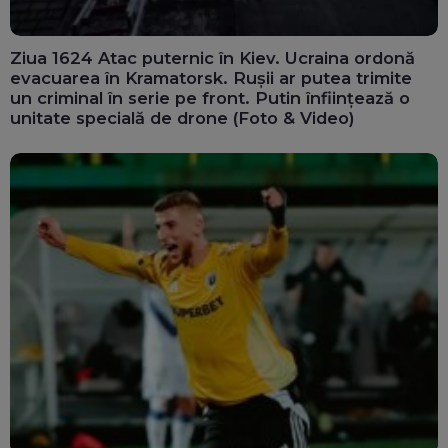
Ziua 1624 Atac puternic în Kiev. Ucraina ordonă
evacuarea în Kramatorsk. Rușii ar putea trimite
un criminal în serie pe front. Putin înființează o
unitate specială de drone (Foto & Video)