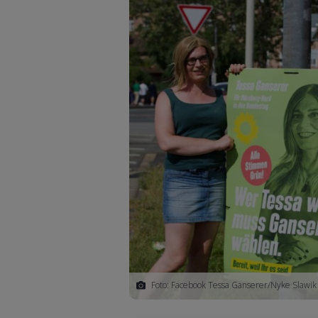
Foto: Facebook Tessa Ganserer/Nyke Slawik