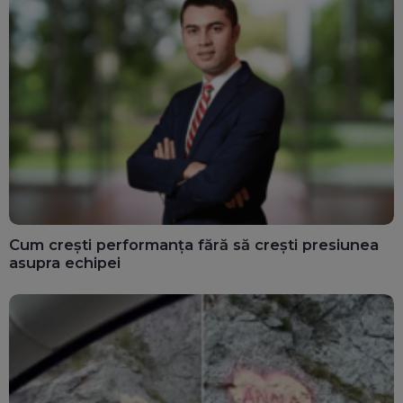
Cum crești performanța fără să crești presiunea
asupra echipei