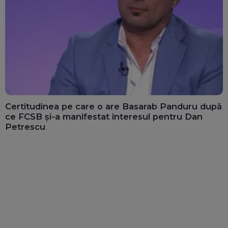
Certitudinea pe care o are Basarab Panduru după
ce FCSB și-a manifestat interesul pentru Dan
Petrescu