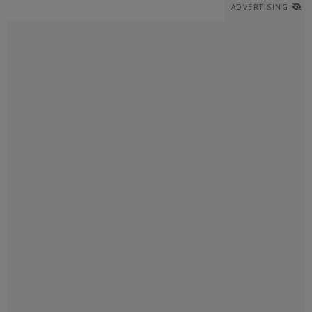
ADVERTISING