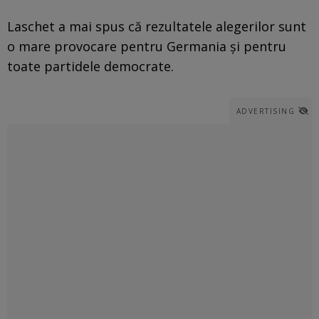
Laschet a mai spus că rezultatele alegerilor sunt
o mare provocare pentru Germania şi pentru
toate partidele democrate.
ADVERTISING