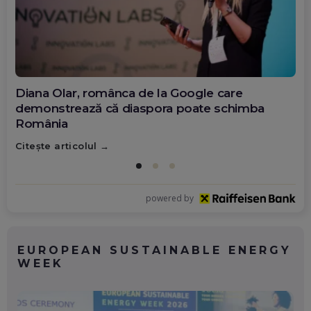
Diana Olar, românca de la Google care
demonstrează că diaspora poate schimba
România
Citește articolul
powered by
EUROPEAN SUSTAINABLE ENERGY
WEEK