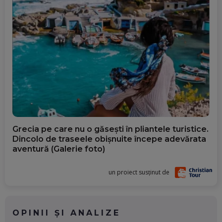
Grecia pe care nu o găsești în pliantele turistice.
Dincolo de traseele obișnuite începe adevărata
aventură (Galerie foto)
un proiect susținut de
OPINII ȘI ANALIZE