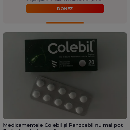
DONEZ
Medicamentele Colebil și Panzcebil nu mai pot