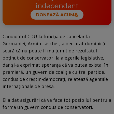
independent
DONEAZĂ ACUM
Candidatul CDU la funcţia de cancelar la
Germaniei, Armin Laschet, a declarat duminică
seară că nu poate fi mulţumit de rezultatul
obţinut de conservatori la alegerile legislative,
dar şi-a exprimat speranţa că va putea exista, în
premieră, un guvern de coaliţie cu trei partide,
condus de creştin-democraţi, relatează agenţiile
internaţionale de presă.
El a dat asigurări că va face tot posibilul pentru a
forma un guvern condus de conservatori.