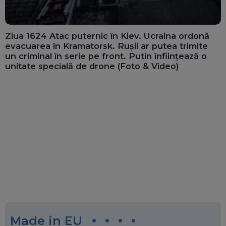
Ziua 1624 Atac puternic în Kiev. Ucraina ordonă
evacuarea în Kramatorsk. Rușii ar putea trimite
un criminal în serie pe front. Putin înființează o
unitate specială de drone (Foto & Video)
Made in EU