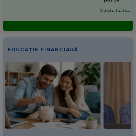
Citește toate...
EDUCAȚIE FINANCIARĂ