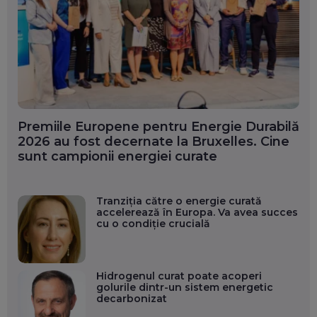
Premiile Europene pentru Energie Durabilă
2026 au fost decernate la Bruxelles. Cine
sunt campionii energiei curate
Tranziția către o energie curată
accelerează în Europa. Va avea succes
cu o condiție crucială
Hidrogenul curat poate acoperi
golurile dintr-un sistem energetic
decarbonizat