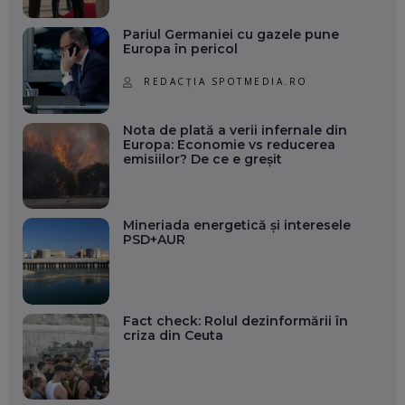
Pariul Germaniei cu gazele pune
Europa în pericol
REDACȚIA SPOTMEDIA.RO
Nota de plată a verii infernale din
Europa: Economie vs reducerea
emisiilor? De ce e greșit
Mineriada energetică și interesele
PSD+AUR
Fact check: Rolul dezinformării în
criza din Ceuta