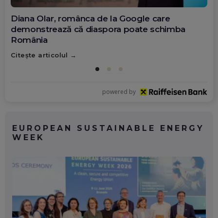
Diana Olar, românca de la Google care
demonstrează că diaspora poate schimba
România
Citește articolul
powered by
EUROPEAN SUSTAINABLE ENERGY
WEEK