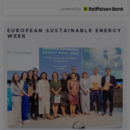
powered by
EUROPEAN SUSTAINABLE ENERGY
WEEK