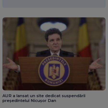
AUR a lansat un site dedicat suspendării
președintelui Nicușor Dan