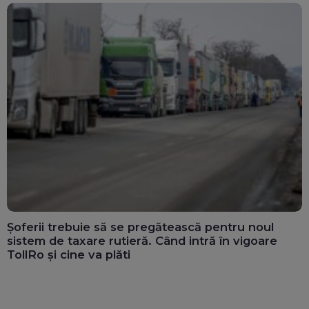
Șoferii trebuie să se pregătească pentru noul
sistem de taxare rutieră. Când intră în vigoare
TollRo și cine va plăti