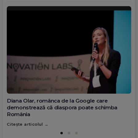
Diana Olar, românca de la Google care
demonstrează că diaspora poate schimba
România
Citește articolul