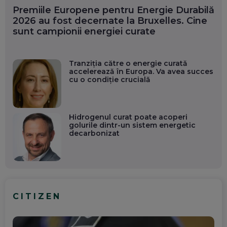
Premiile Europene pentru Energie Durabilă
2026 au fost decernate la Bruxelles. Cine
sunt campionii energiei curate
Tranziția către o energie curată
accelerează în Europa. Va avea succes
cu o condiție crucială
Hidrogenul curat poate acoperi
golurile dintr-un sistem energetic
decarbonizat
CITIZEN