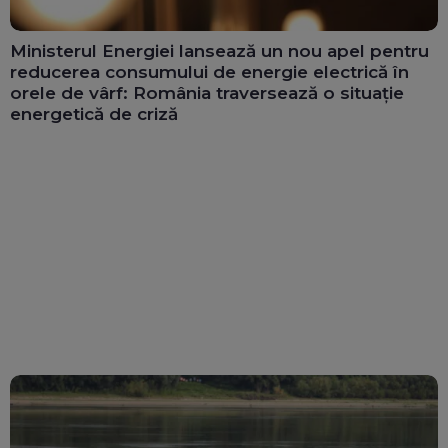
Ministerul Energiei lansează un nou apel pentru
reducerea consumului de energie electrică în
orele de vârf: România traversează o situație
energetică de criză