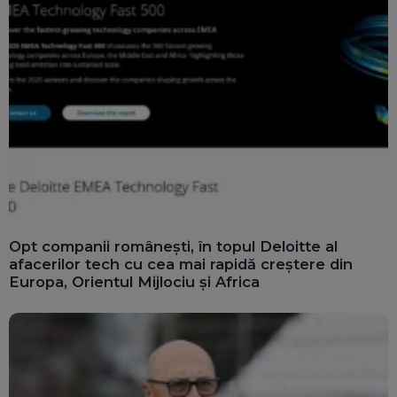
Opt companii românești, în topul Deloitte al
afacerilor tech cu cea mai rapidă creștere din
Europa, Orientul Mijlociu și Africa