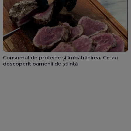
Consumul de proteine și îmbătrânirea. Ce-au
descoperit oamenii de știință