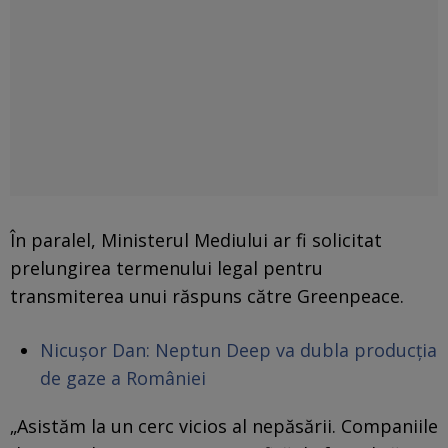
În paralel, Ministerul Mediului ar fi solicitat
prelungirea termenului legal pentru
transmiterea unui răspuns către Greenpeace.
Nicușor Dan: Neptun Deep va dubla producția
de gaze a României
„Asistăm la un cerc vicios al nepăsării. Companiile