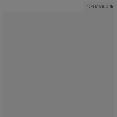
ADVERTISING