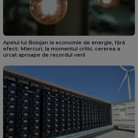
Apelul lui Bolojan la economie de energie, fără
efect: Miercuri, la momentul critic, cererea a
urcat aproape de recordul verii