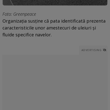
Foto: Greenpeace
Organizația susține că pata identificată prezenta
caracteristicile unor amestecuri de uleiuri și
fluide specifice navelor.
ADVERTISING