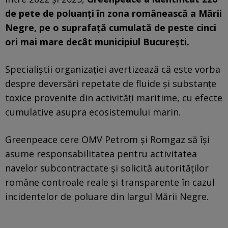
de pete de poluanți în zona românească a Mării
Negre, pe o suprafață cumulată de peste cinci
ori mai mare decât municipiul București.
Specialiștii organizației avertizează că este vorba
despre deversări repetate de fluide și substanțe
toxice provenite din activități maritime, cu efecte
cumulative asupra ecosistemului marin.
Greenpeace cere OMV Petrom și Romgaz să își
asume responsabilitatea pentru activitatea
navelor subcontractate și solicită autorităților
române controale reale și transparente în cazul
incidentelor de poluare din largul Mării Negre.