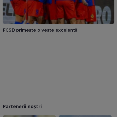
FCSB primește o veste excelentă
Partenerii noștri