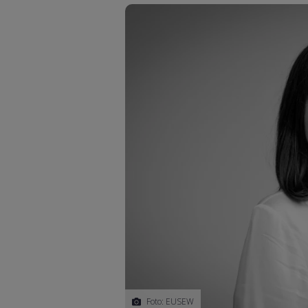
Foto: EUSEW