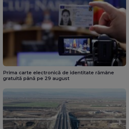
Prima carte electronică de identitate rămâne
gratuită până pe 29 august