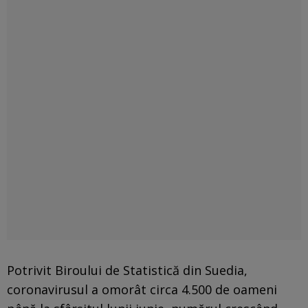
Potrivit Biroului de Statistică din Suedia,
coronavirusul a omorât circa 4.500 de oameni