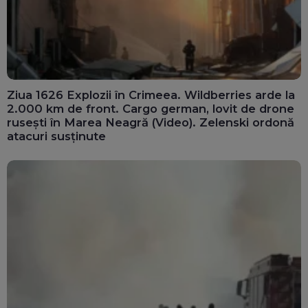
Ziua 1626 Explozii în Crimeea. Wildberries arde la
2.000 km de front. Cargo german, lovit de drone
rusești în Marea Neagră (Video). Zelenski ordonă
atacuri susținute