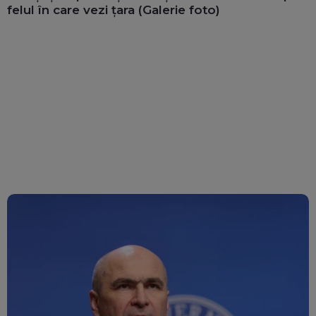
felul în care vezi țara (Galerie foto)