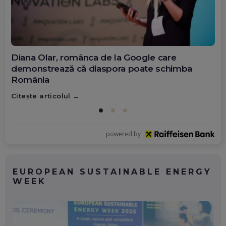
Diana Olar, românca de la Google care
demonstrează că diaspora poate schimba
România
Citește articolul
powered by
EUROPEAN SUSTAINABLE ENERGY
WEEK