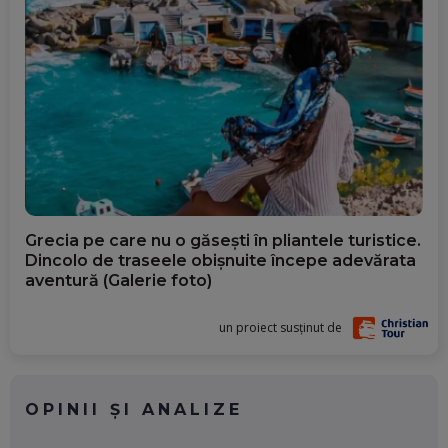
Grecia pe care nu o găsești în pliantele turistice.
Dincolo de traseele obișnuite începe adevărata
aventură (Galerie foto)
un proiect susținut de
OPINII ȘI ANALIZE