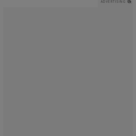
ADVERTISING