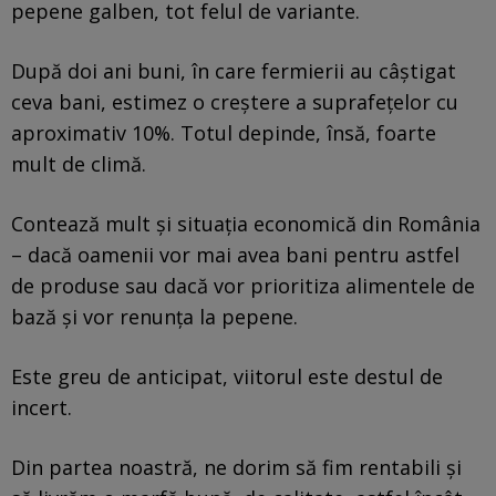
pepene galben, tot felul de variante.
După doi ani buni, în care fermierii au câștigat
ceva bani, estimez o creștere a suprafețelor cu
aproximativ 10%. Totul depinde, însă, foarte
mult de climă.
Contează mult și situația economică din România
– dacă oamenii vor mai avea bani pentru astfel
de produse sau dacă vor prioritiza alimentele de
bază și vor renunța la pepene.
Este greu de anticipat, viitorul este destul de
incert.
Din partea noastră, ne dorim să fim rentabili și