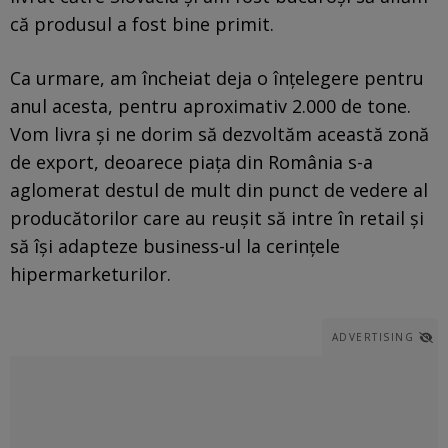
că produsul a fost bine primit.
Ca urmare, am încheiat deja o înțelegere pentru
anul acesta, pentru aproximativ 2.000 de tone.
Vom livra și ne dorim să dezvoltăm această zonă
de export, deoarece piața din România s-a
aglomerat destul de mult din punct de vedere al
producătorilor care au reușit să intre în retail și
să își adapteze business-ul la cerințele
hipermarketurilor.
ADVERTISING