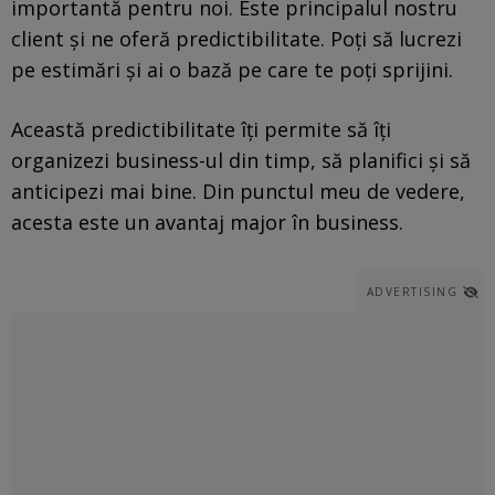
importantă pentru noi. Este principalul nostru
client și ne oferă predictibilitate. Poți să lucrezi
pe estimări și ai o bază pe care te poți sprijini.
Această predictibilitate îți permite să îți
organizezi business-ul din timp, să planifici și să
anticipezi mai bine. Din punctul meu de vedere,
acesta este un avantaj major în business.
ADVERTISING