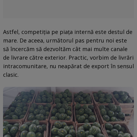
Astfel, competiția pe piața internă este destul de
mare. De aceea, următorul pas pentru noi este
să încercăm să dezvoltăm cât mai multe canale
de livrare către exterior. Practic, vorbim de livrări
intracomunitare, nu neapărat de export în sensul
clasic.