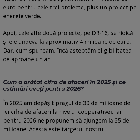
euro pentru cele trei proiecte, plus un proiect pe
energie verde.
Apoi, celelalte două proiecte, pe DR-16, se ridică
și ele undeva la aproximativ 4 milioane de euro.
Dar, cum spuneam, încă așteptăm eligibilitatea,
de aproape un an.
Cum a arătat cifra de afaceri în 2025 și ce
estimări aveți pentru 2026?
În 2025 am depășit pragul de 30 de milioane de
lei cifră de afaceri la nivelul cooperativei, iar
pentru 2026 ne propunem să ajungem la 35 de
milioane. Acesta este targetul nostru.