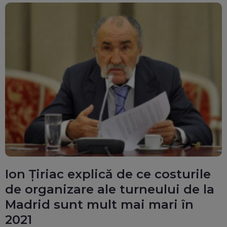
Ion Țiriac explică de ce costurile
de organizare ale turneului de la
Madrid sunt mult mai mari în
2021