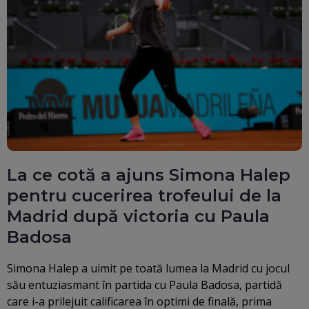
La ce cotă a ajuns Simona Halep
pentru cucerirea trofeului de la
Madrid după victoria cu Paula
Badosa
Simona Halep a uimit pe toată lumea la Madrid cu jocul
său entuziasmant în partida cu Paula Badosa, partidă
care i-a prilejuit calificarea în optimi de finală, prima