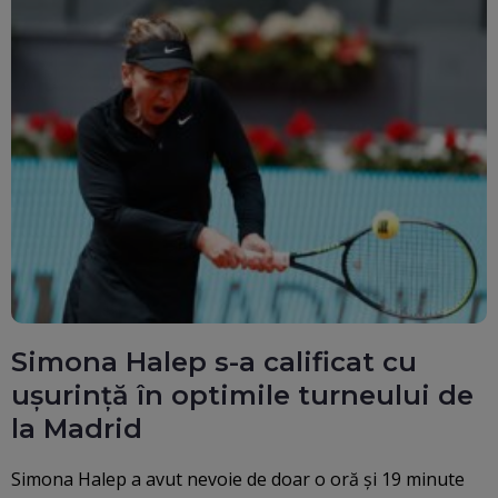
Simona Halep s-a calificat cu
ușurință în optimile turneului de
la Madrid
Simona Halep a avut nevoie de doar o oră și 19 minute