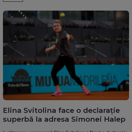
Elina Svitolina face o declarație
superbă la adresa Simonei Halep