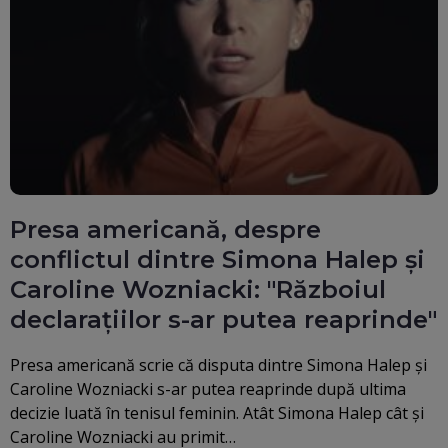
Presa americană, despre
conflictul dintre Simona Halep și
Caroline Wozniacki: "Războiul
declarațiilor s-ar putea reaprinde"
Presa americană scrie că disputa dintre Simona Halep și
Caroline Wozniacki s-ar putea reaprinde după ultima
decizie luată în tenisul feminin. Atât Simona Halep cât și
Caroline Wozniacki au primit…