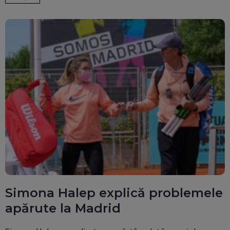
Simona Halep explică problemele
apărute la Madrid