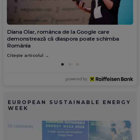
Diana Olar, românca de la Google care
demonstrează că diaspora poate schimba
România
Citește articolul
powered by
EUROPEAN SUSTAINABLE ENERGY
WEEK