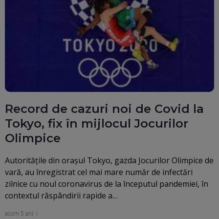
Record de cazuri noi de Covid la
Tokyo, fix în mijlocul Jocurilor
Olimpice
Autorităţile din oraşul Tokyo, gazda Jocurilor Olimpice de
vară, au înregistrat cel mai mare număr de infectări
zilnice cu noul coronavirus de la începutul pandemiei, în
contextul răspândirii rapide a…
acum 5 ani