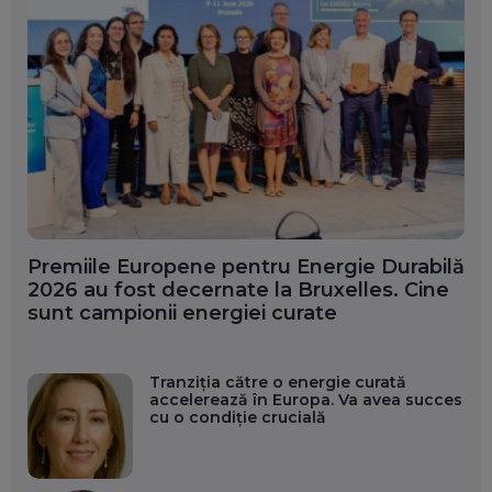
Premiile Europene pentru Energie Durabilă
2026 au fost decernate la Bruxelles. Cine
sunt campionii energiei curate
Tranziția către o energie curată
accelerează în Europa. Va avea succes
cu o condiție crucială