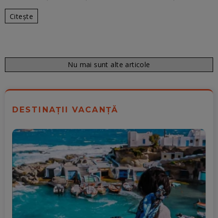
Citește
Nu mai sunt alte articole
DESTINAȚII VACANȚĂ