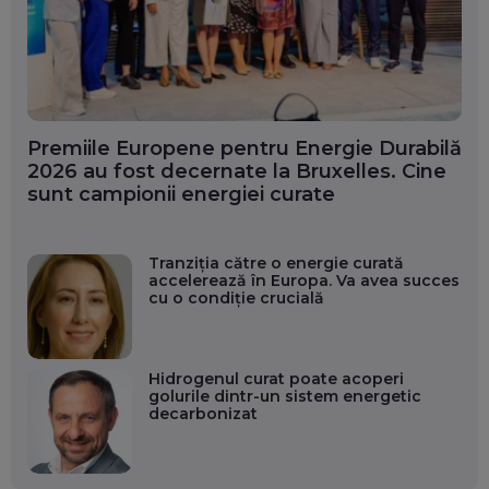
Premiile Europene pentru Energie Durabilă
2026 au fost decernate la Bruxelles. Cine
sunt campionii energiei curate
Tranziția către o energie curată
accelerează în Europa. Va avea succes
cu o condiție crucială
Hidrogenul curat poate acoperi
golurile dintr-un sistem energetic
decarbonizat