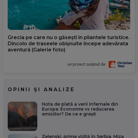
Grecia pe care nu o găsești în pliantele turistice.
Dincolo de traseele obișnuite începe adevărata
aventură (Galerie foto)
un proiect susținut de
OPINII ȘI ANALIZE
Nota de plată a verii infernale din
Europa: Economie vs reducerea
emisiilor? De ce e greșit
Zelenski, prima vizită în Serbia. Miza