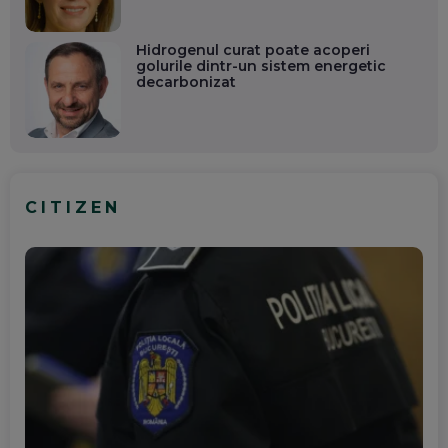
Hidrogenul curat poate acoperi
golurile dintr-un sistem energetic
decarbonizat
CITIZEN