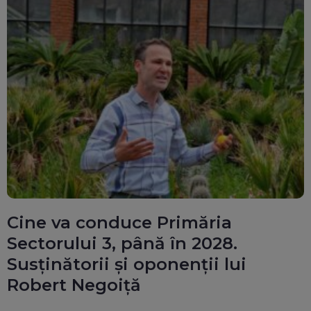
Cine va conduce Primăria
Sectorului 3, până în 2028.
Susținătorii și oponenții lui
Robert Negoiță