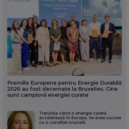
Premiile Europene pentru Energie Durabilă
2026 au fost decernate la Bruxelles. Cine
sunt campionii energiei curate
Tranziția către o energie curată
accelerează în Europa. Va avea succes
cu o condiție crucială