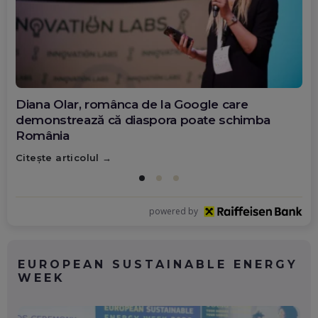
Diana Olar, românca de la Google care
demonstrează că diaspora poate schimba
România
Citește articolul
powered by
EUROPEAN SUSTAINABLE ENERGY
WEEK