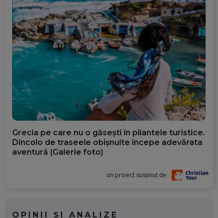
Grecia pe care nu o găsești în pliantele turistice.
Dincolo de traseele obișnuite începe adevărata
aventură (Galerie foto)
un proiect susținut de
OPINII ȘI ANALIZE