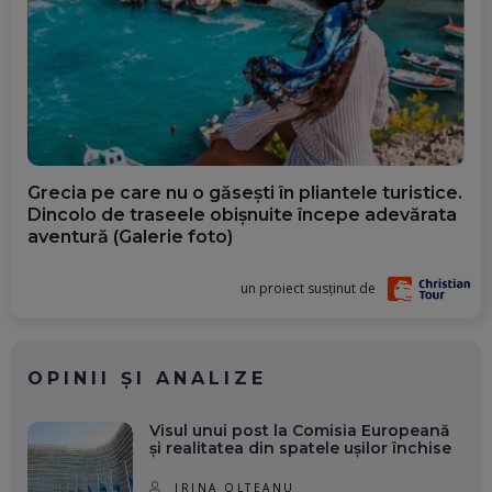
Grecia pe care nu o găsești în pliantele turistice.
Dincolo de traseele obișnuite începe adevărata
aventură (Galerie foto)
un proiect susținut de
OPINII ȘI ANALIZE
Visul unui post la Comisia Europeană
și realitatea din spatele ușilor închise
IRINA OLTEANU