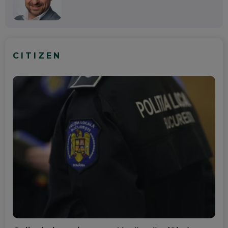
CITIZEN