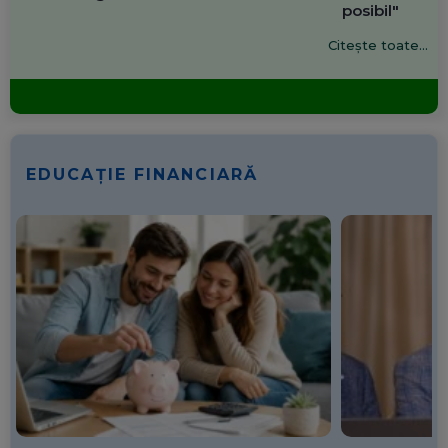
posibil"
Citește toate...
EDUCAȚIE FINANCIARĂ