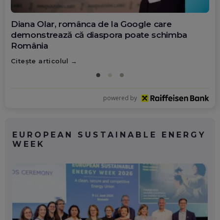
Diana Olar, românca de la Google care
demonstrează că diaspora poate schimba
România
Citește articolul
powered by
EUROPEAN SUSTAINABLE ENERGY
WEEK