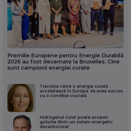
Premiile Europene pentru Energie Durabilă
2026 au fost decernate la Bruxelles. Cine
sunt campionii energiei curate
Tranziția către o energie curată
accelerează în Europa. Va avea succes
cu o condiție crucială
Hidrogenul curat poate acoperi
golurile dintr-un sistem energetic
decarbonizat