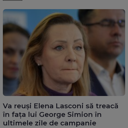
Va reuși Elena Lasconi să treacă
în fața lui George Simion în
ultimele zile de campanie