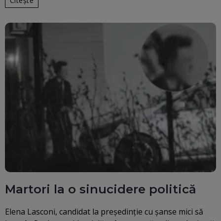
Citește
Martori la o sinucidere politică
Elena Lasconi, candidat la președinție cu șanse mici să