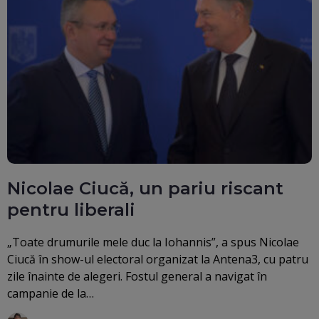
Nicolae Ciucă, un pariu riscant
pentru liberali
„Toate drumurile mele duc la Iohannis”, a spus Nicolae
Ciucă în show-ul electoral organizat la Antena3, cu patru
zile înainte de alegeri. Fostul general a navigat în
campanie de la…