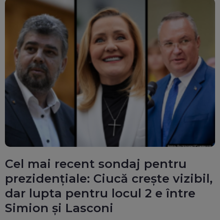
Cel mai recent sondaj pentru
prezidențiale: Ciucă crește vizibil,
dar lupta pentru locul 2 e între
Simion și Lasconi