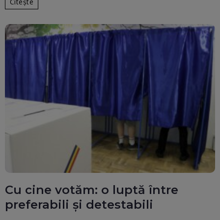
Citește
Cu cine votăm: o luptă între
preferabili și detestabili