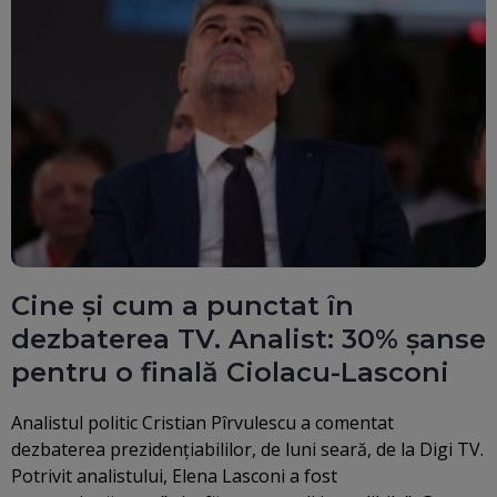
Cine și cum a punctat în
dezbaterea TV. Analist: 30% șanse
pentru o finală Ciolacu-Lasconi
Analistul politic Cristian Pîrvulescu a comentat
dezbaterea prezidenţiabililor, de luni seară, de la Digi TV.
Potrivit analistului, Elena Lasconi a fost