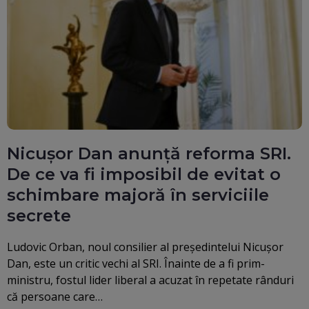
Nicușor Dan anunță reforma SRI.
De ce va fi imposibil de evitat o
schimbare majoră în serviciile
secrete
Ludovic Orban, noul consilier al președintelui Nicușor
Dan, este un critic vechi al SRI. Înainte de a fi prim-
ministru, fostul lider liberal a acuzat în repetate rânduri
că persoane care…