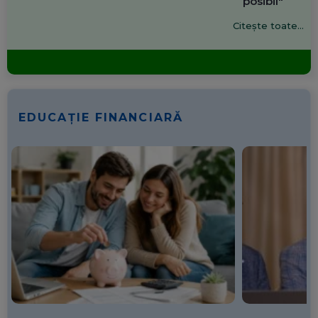
posibil"
Citește toate...
EDUCAȚIE FINANCIARĂ