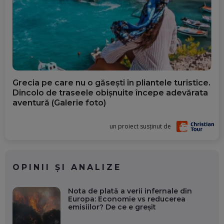
Grecia pe care nu o găsești în pliantele turistice.
Dincolo de traseele obișnuite începe adevărata
aventură (Galerie foto)
un proiect susținut de
OPINII ȘI ANALIZE
Nota de plată a verii infernale din
Europa: Economie vs reducerea
emisiilor? De ce e greșit