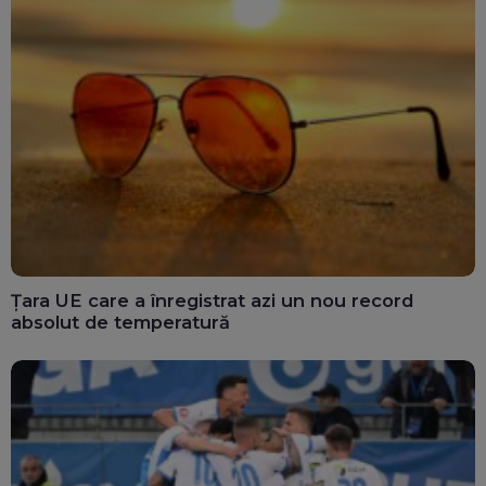
Țara UE care a înregistrat azi un nou record
absolut de temperatură