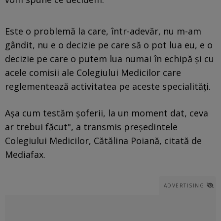
Este o problemă la care, într-adevăr, nu m-am
gândit, nu e o decizie pe care să o pot lua eu, e o
decizie pe care o putem lua numai în echipă și cu
acele comisii ale Colegiului Medicilor care
reglementează activitatea pe aceste specialități.
Așa cum testăm șoferii, la un moment dat, ceva
ar trebui făcut", a transmis președintele
Colegiului Medicilor, Cătălina Poiană, citată de
Mediafax.
ADVERTISING