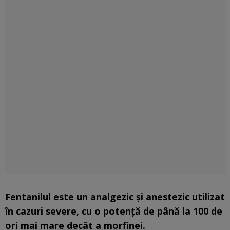
Fentanilul este un analgezic și anestezic utilizat
în cazuri severe, cu o potență de până la 100 de
ori mai mare decât a morfinei.