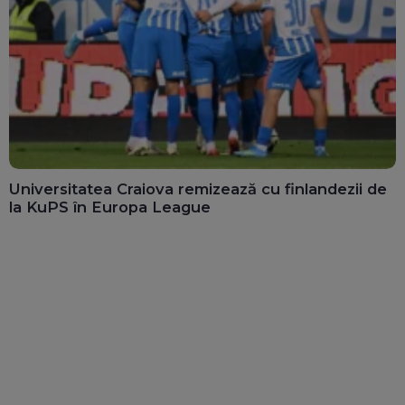
Universitatea Craiova remizează cu finlandezii de
la KuPS în Europa League