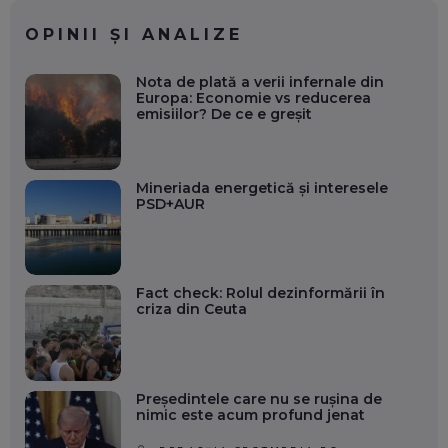
OPINII ȘI ANALIZE
Nota de plată a verii infernale din
Europa: Economie vs reducerea
emisiilor? De ce e greșit
Mineriada energetică și interesele
PSD+AUR
Fact check: Rolul dezinformării în
criza din Ceuta
Președintele care nu se rușina de
nimic este acum profund jenat