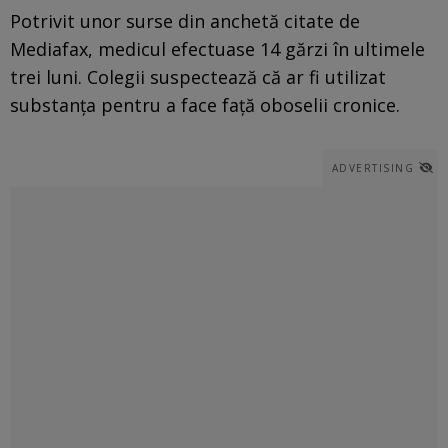
Potrivit unor surse din anchetă citate de
Mediafax, medicul efectuase 14 gărzi în ultimele
trei luni. Colegii suspectează că ar fi utilizat
substanța pentru a face față oboselii cronice.
ADVERTISING