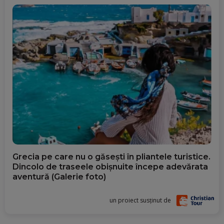
Grecia pe care nu o găsești în pliantele turistice.
Dincolo de traseele obișnuite începe adevărata
aventură (Galerie foto)
un proiect susținut de