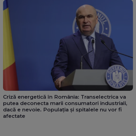
Criză energetică în România: Transelectrica va
putea deconecta marii consumatori industriali,
dacă e nevoie. Populația și spitalele nu vor fi
afectate