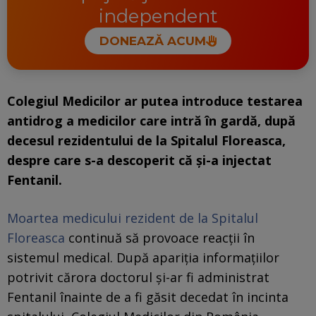
independent
DONEAZĂ ACUM
Colegiul Medicilor ar putea introduce testarea
antidrog a medicilor care intră în gardă, după
decesul rezidentului de la Spitalul Floreasca,
despre care s-a descoperit că și-a injectat
Fentanil.
Moartea medicului rezident de la Spitalul
Floreasca
continuă să provoace reacții în
sistemul medical. După apariția informațiilor
potrivit cărora doctorul și-ar fi administrat
Fentanil înainte de a fi găsit decedat în incinta