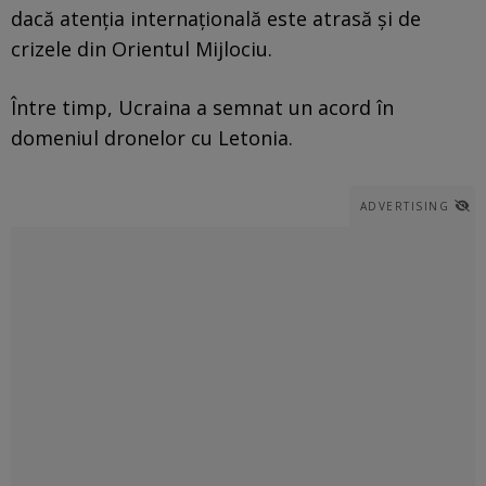
dacă atenția internațională este atrasă și de
crizele din Orientul Mijlociu.
Între timp, Ucraina a semnat un acord în
domeniul dronelor cu Letonia.
ADVERTISING