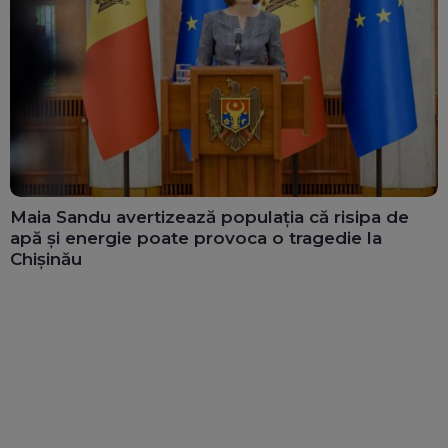
Maia Sandu avertizează populația că risipa de
apă și energie poate provoca o tragedie la
Chișinău