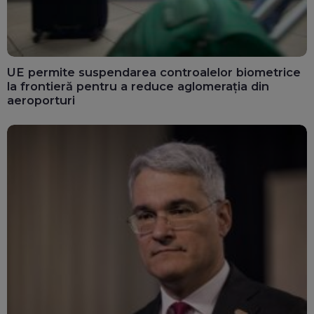
UE permite suspendarea controalelor biometrice
la frontieră pentru a reduce aglomerația din
aeroporturi