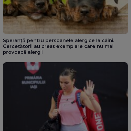
Speranță pentru persoanele alergice la câini.
Cercetătorii au creat exemplare care nu mai
provoacă alergii