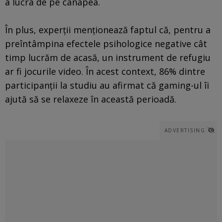
a lucra de pe canapea.
În plus, experţii menţionează faptul că, pentru a
preîntâmpina efectele psihologice negative cât
timp lucrăm de acasă, un instrument de refugiu
ar fi jocurile video. În acest context, 86% dintre
participanţii la studiu au afirmat că gaming-ul îi
ajută să se relaxeze în această perioadă.
ADVERTISING