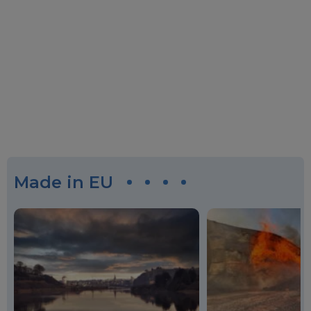
Made in EU