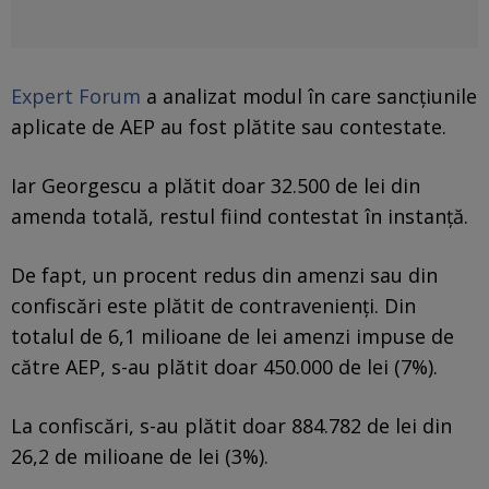
Expert Forum
a analizat modul în care sancțiunile
aplicate de AEP au fost plătite sau contestate.
Iar Georgescu a plătit doar 32.500 de lei din
amenda totală, restul fiind contestat în instanţă.
De fapt, un procent redus din amenzi sau din
confiscări este plătit de contravenienți. Din
totalul de 6,1 milioane de lei amenzi impuse de
către AEP, s-au plătit doar 450.000 de lei (7%).
La confiscări, s-au plătit doar 884.782 de lei din
26,2 de milioane de lei (3%).