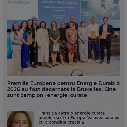
Premiile Europene pentru Energie Durabilă
2026 au fost decernate la Bruxelles. Cine
sunt campionii energiei curate
Tranziția către o energie curată
accelerează în Europa. Va avea succes
cu o condiție crucială