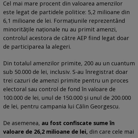
Cel mai mare procent din valoarea amenzilor
este legat de partidele politice: 5,2 milioane din
6,1 milioane de lei. Formațiunile reprezentând
minoritățile naționale nu au primit amenzi,
controlul acestora de către AEP fiind legat doar
de participarea la alegeri.
Din totalul amenzilor primite, 200 au un cuantum
sub 50.000 de lei, inclusiv. S-au înregistrat doar
trei cazuri de amenzi primite pentru un proces
electoral sau control de fond în valoare de
100.000 de lei, unul de 150.000 și unul de 200.000
de lei, pentru campania lui Călin Georgescu.
De asemenea,
au fost confiscate sume în
valoare de 26,2 milioane de lei,
din care cele mai