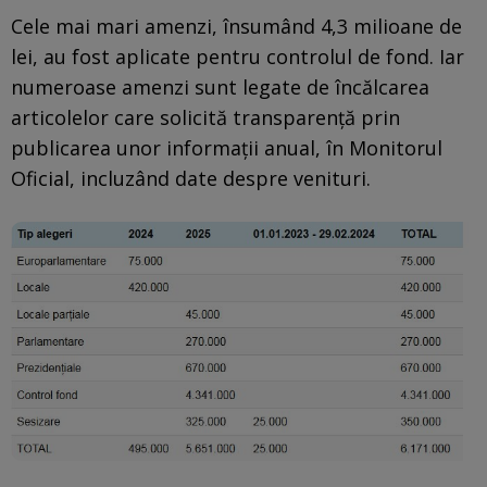
Cele mai mari amenzi, însumând 4,3 milioane de
lei, au fost aplicate pentru controlul de fond. Iar
numeroase amenzi sunt legate de încălcarea
articolelor care solicită transparență prin
publicarea unor informații anual, în Monitorul
Oficial, incluzând date despre venituri.