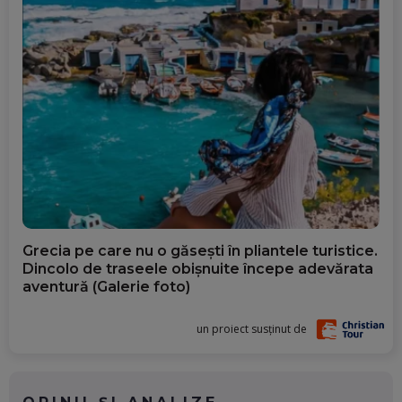
Grecia pe care nu o găsești în pliantele turistice.
Dincolo de traseele obișnuite începe adevărata
aventură (Galerie foto)
un proiect susținut de