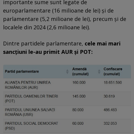
importante sume sunt legate de
europarlamentare (16 milioane de lei) și de
parlamentare (5,2 milioane de lei), precum și de
localele din 2024 (2,6 milioane lei).
Dintre partidele parlamentare,
cele mai mari
sancțiuni le-au primit AUR și POT: