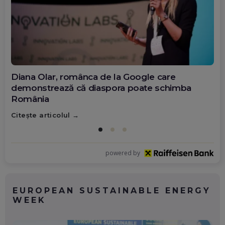
Diana Olar, românca de la Google care
demonstrează că diaspora poate schimba
România
Citește articolul
powered by
EUROPEAN SUSTAINABLE ENERGY
WEEK