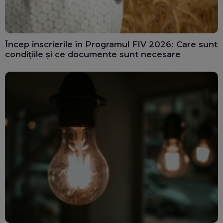
Încep înscrierile în Programul FIV 2026: Care sunt
condițiile și ce documente sunt necesare