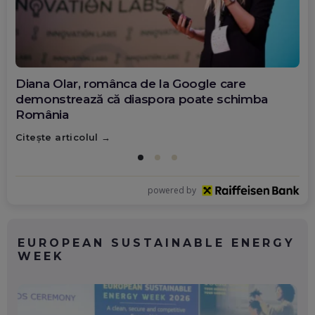
Diana Olar, românca de la Google care
demonstrează că diaspora poate schimba
România
Citește articolul
powered by
EUROPEAN SUSTAINABLE ENERGY
WEEK