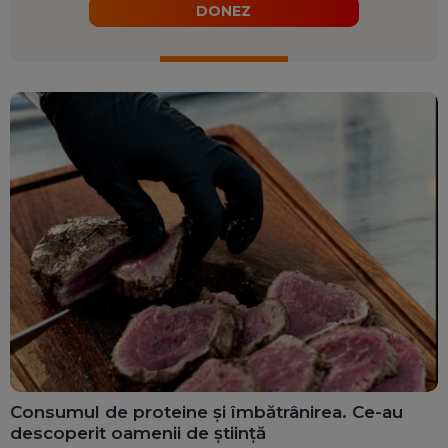
DONEZ
Consumul de proteine și îmbătrânirea. Ce-au
descoperit oamenii de știință