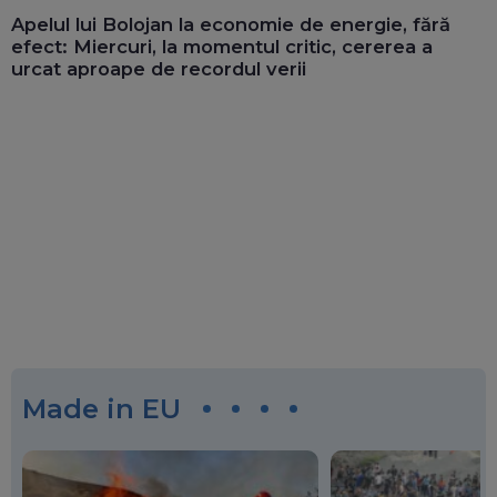
Apelul lui Bolojan la economie de energie, fără
efect: Miercuri, la momentul critic, cererea a
urcat aproape de recordul verii
Made in EU