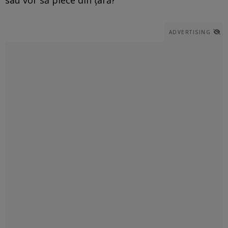
ADVERTISING