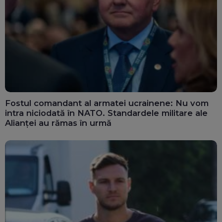
Fostul comandant al armatei ucrainene: Nu vom
intra niciodată în NATO. Standardele militare ale
Alianței au rămas în urmă