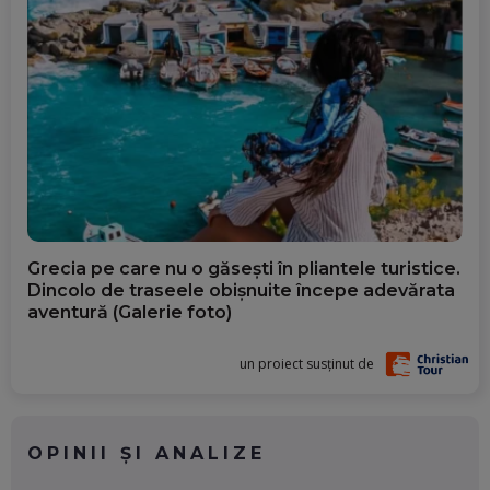
Grecia pe care nu o găsești în pliantele turistice.
Dincolo de traseele obișnuite începe adevărata
aventură (Galerie foto)
un proiect susținut de
OPINII ȘI ANALIZE