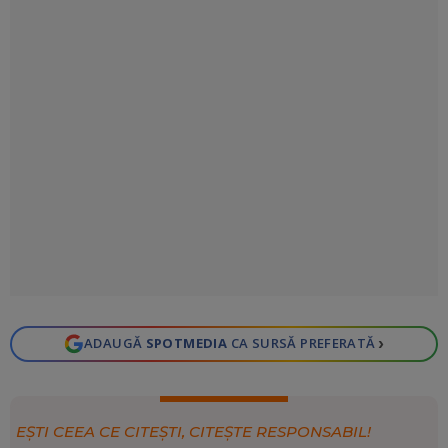
›
ADAUGĂ
SPOTMEDIA
CA SURSĂ PREFERATĂ
EȘTI CEEA CE CITEȘTI, CITEȘTE RESPONSABIL!