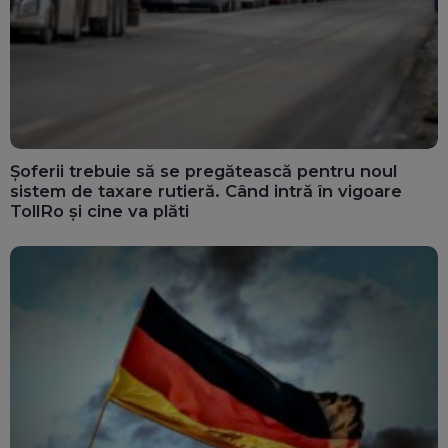
Șoferii trebuie să se pregătească pentru noul
sistem de taxare rutieră. Când intră în vigoare
TollRo și cine va plăti