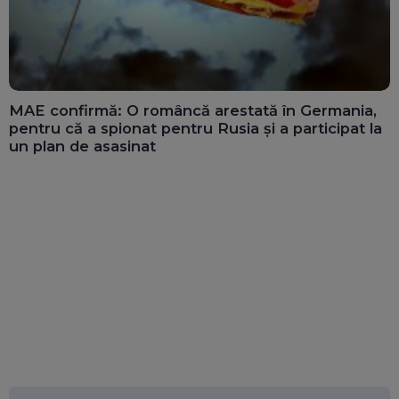
MAE confirmă: O româncă arestată în Germania,
pentru că a spionat pentru Rusia și a participat la
un plan de asasinat