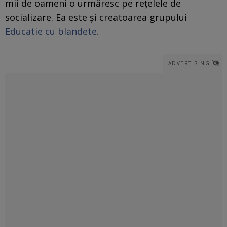
mii de oameni o urmăresc pe rețelele de
socializare. Ea este și creatoarea grupului
Educatie cu blandete.
ADVERTISING