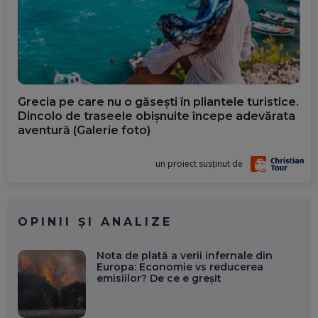
Grecia pe care nu o găsești în pliantele turistice.
Dincolo de traseele obișnuite începe adevărata
aventură (Galerie foto)
un proiect susținut de
OPINII ȘI ANALIZE
Nota de plată a verii infernale din
Europa: Economie vs reducerea
emisiilor? De ce e greșit