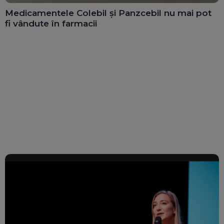
Medicamentele Colebil și Panzcebil nu mai pot
fi vândute în farmacii