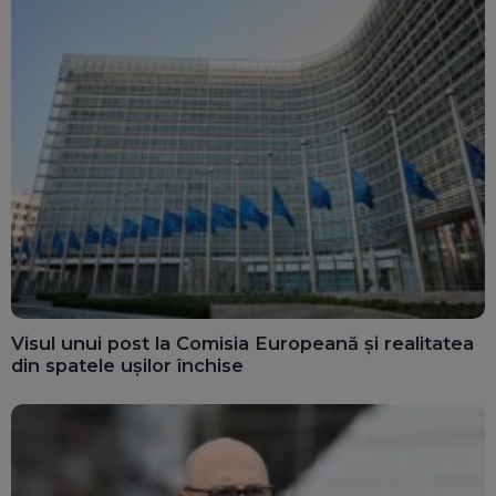
Visul unui post la Comisia Europeană și realitatea
din spatele ușilor închise