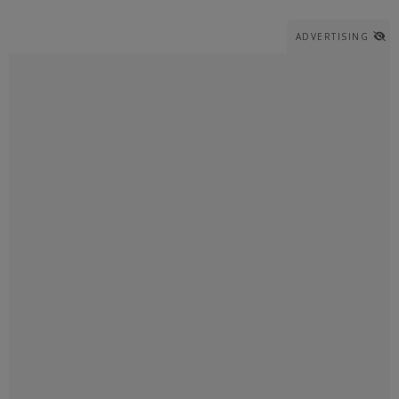
ADVERTISING