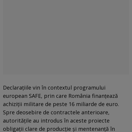
Declarațiile vin în contextul programului
european SAFE, prin care România finanțează
achiziții militare de peste 16 miliarde de euro.
Spre deosebire de contractele anterioare,
autoritățile au introdus în aceste proiecte
obligații clare de producție și mentenanță în