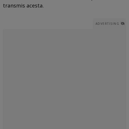
transmis acesta.
ADVERTISING