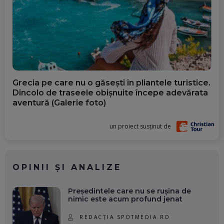
Grecia pe care nu o găsești în pliantele turistice.
Dincolo de traseele obișnuite începe adevărata
aventură (Galerie foto)
un proiect susținut de
OPINII ȘI ANALIZE
Președintele care nu se rușina de
nimic este acum profund jenat
REDACȚIA SPOTMEDIA.RO