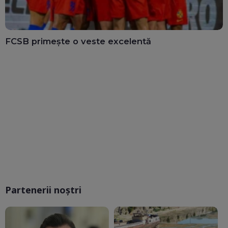
FCSB primește o veste excelentă
Partenerii noștri