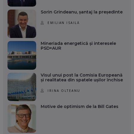
Sorin Grindeanu, șantaj la președinte
EMILIAN ISAILĂ
Mineriada energetică și interesele
PSD+AUR
Visul unui post la Comisia Europeană
și realitatea din spatele ușilor închise
IRINA OLTEANU
Motive de optimism de la Bill Gates