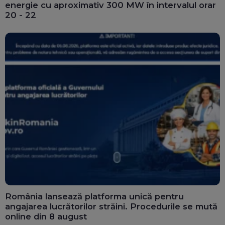
energie cu aproximativ 300 MW în intervalul orar
20 - 22
România lansează platforma unică pentru
angajarea lucrătorilor străini. Procedurile se mută
online din 8 august