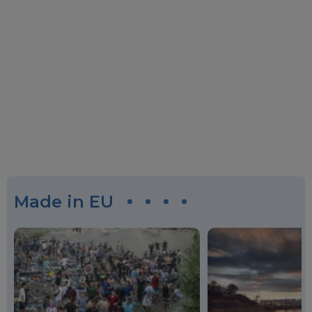
Made in EU