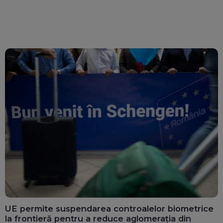
UE permite suspendarea controalelor biometrice
la frontieră pentru a reduce aglomerația din