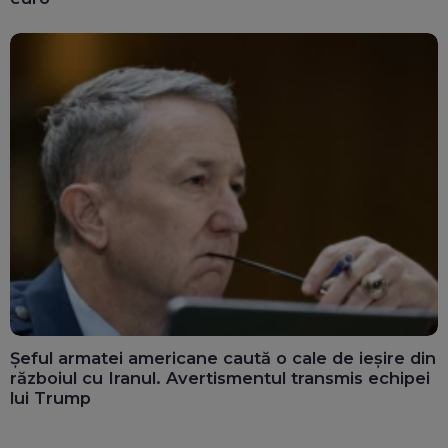
Șeful armatei americane caută o cale de ieșire din
războiul cu Iranul. Avertismentul transmis echipei
lui Trump