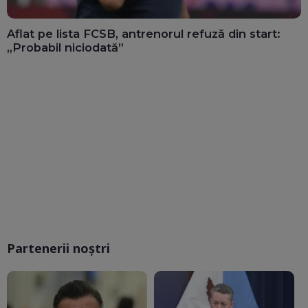
Aflat pe lista FCSB, antrenorul refuză din start:
„Probabil niciodată”
Partenerii noștri