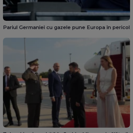
Pariul Germaniei cu gazele pune Europa în pericol