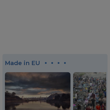
Made in EU