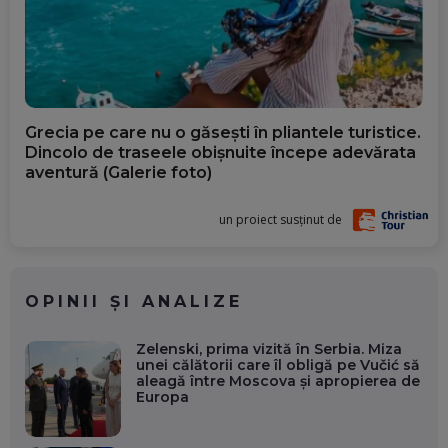
Grecia pe care nu o găsești în pliantele turistice.
Dincolo de traseele obișnuite începe adevărata
aventură (Galerie foto)
un proiect susținut de
OPINII ȘI ANALIZE
Zelenski, prima vizită în Serbia. Miza
unei călătorii care îl obligă pe Vučić să
aleagă între Moscova și apropierea de
Europa