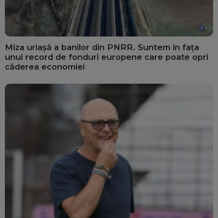
Miza uriașă a banilor din PNRR. Suntem în fața
unui record de fonduri europene care poate opri
căderea economiei