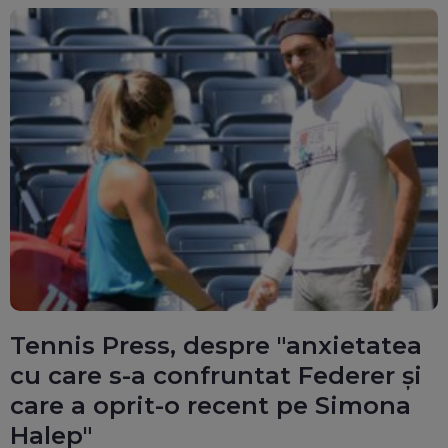
Tennis Press, despre "anxietatea
cu care s-a confruntat Federer și
care a oprit-o recent pe Simona
Halep"