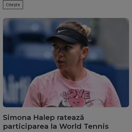
Citește
Simona Halep ratează
participarea la World Tennis