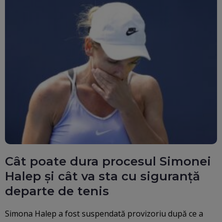
Cât poate dura procesul Simonei
Halep și cât va sta cu siguranță
departe de tenis
Simona Halep a fost suspendată provizoriu după ce a