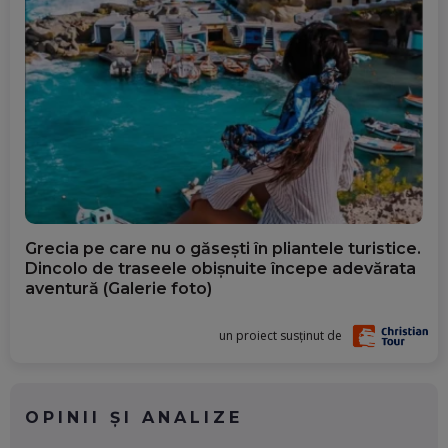
Grecia pe care nu o găsești în pliantele turistice.
Dincolo de traseele obișnuite începe adevărata
aventură (Galerie foto)
un proiect susținut de
OPINII ȘI ANALIZE