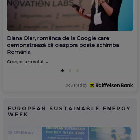
Diana Olar, românca de la Google care
demonstrează că diaspora poate schimba
România
Citește articolul
powered by
EUROPEAN SUSTAINABLE ENERGY
WEEK