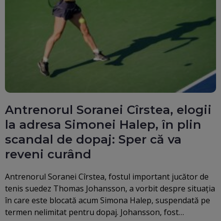
Antrenorul Soranei Cîrstea, elogii
la adresa Simonei Halep, în plin
scandal de dopaj: Sper că va
reveni curând
Antrenorul Soranei Cîrstea, fostul important jucător de
tenis suedez Thomas Johansson, a vorbit despre situația
în care este blocată acum Simona Halep, suspendată pe
termen nelimitat pentru dopaj. Johansson, fost…