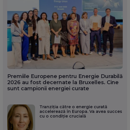
Premiile Europene pentru Energie Durabilă
2026 au fost decernate la Bruxelles. Cine
sunt campionii energiei curate
Tranziția către o energie curată
accelerează în Europa. Va avea succes
cu o condiție crucială