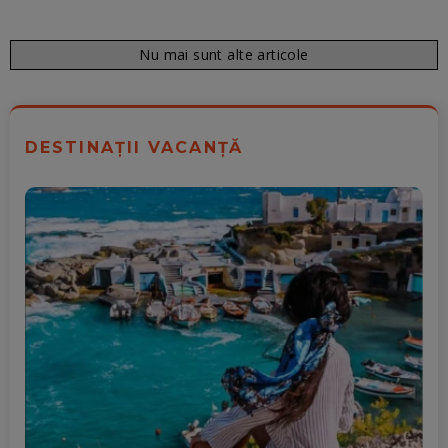
Nu mai sunt alte articole
DESTINAȚII VACANȚĂ