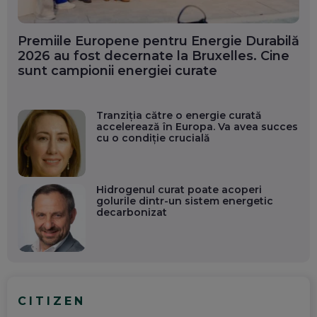
Premiile Europene pentru Energie Durabilă
2026 au fost decernate la Bruxelles. Cine
sunt campionii energiei curate
Tranziția către o energie curată
accelerează în Europa. Va avea succes
cu o condiție crucială
Hidrogenul curat poate acoperi
golurile dintr-un sistem energetic
decarbonizat
CITIZEN