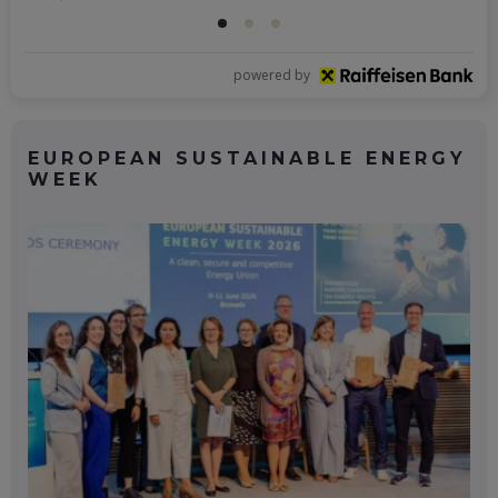
powered by
EUROPEAN SUSTAINABLE ENERGY
WEEK