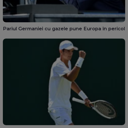
Pariul Germaniei cu gazele pune Europa în pericol