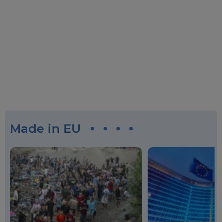
Made in EU