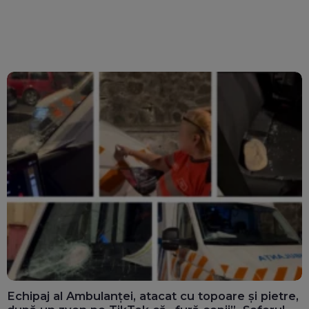
Echipaj al Ambulanței, atacat cu topoare și pietre,