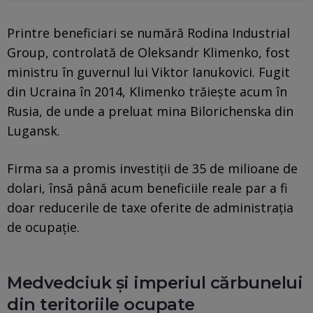
Printre beneficiari se numără Rodina Industrial
Group, controlată de Oleksandr Klimenko, fost
ministru în guvernul lui Viktor Ianukovici. Fugit
din Ucraina în 2014, Klimenko trăiește acum în
Rusia, de unde a preluat mina Bilorichenska din
Lugansk.
Firma sa a promis investiții de 35 de milioane de
dolari, însă până acum beneficiile reale par a fi
doar reducerile de taxe oferite de administrația
de ocupație.
Medvedciuk și imperiul cărbunelui
din teritoriile ocupate