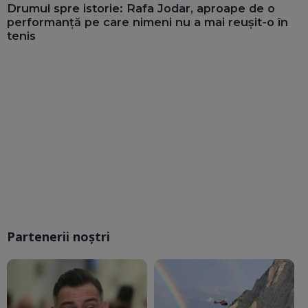
Drumul spre istorie: Rafa Jodar, aproape de o
performanță pe care nimeni nu a mai reușit-o în
tenis
Partenerii noștri