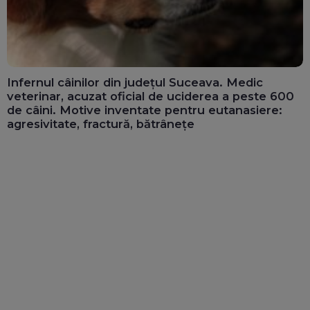
Infernul câinilor din județul Suceava. Medic
veterinar, acuzat oficial de uciderea a peste 600
de câini. Motive inventate pentru eutanasiere:
agresivitate, fractură, bătrânețe