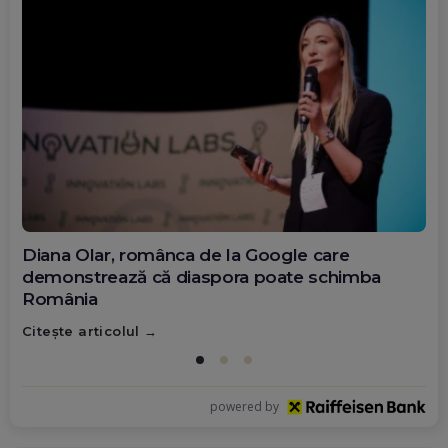
Diana Olar, românca de la Google care
demonstrează că diaspora poate schimba
România
Citește articolul
powered by