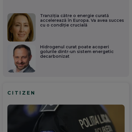
Tranziția către o energie curată
accelerează în Europa. Va avea succes
cu o condiție crucială
Hidrogenul curat poate acoperi
golurile dintr-un sistem energetic
decarbonizat
CITIZEN