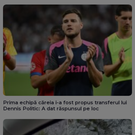
Prima echipă căreia i-a fost propus transferul lui
Dennis Politic: A dat răspunsul pe loc