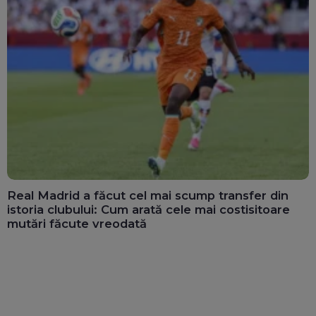
Real Madrid a făcut cel mai scump transfer din
istoria clubului: Cum arată cele mai costisitoare
mutări făcute vreodată