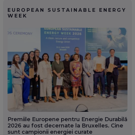
EUROPEAN SUSTAINABLE ENERGY
WEEK
Premiile Europene pentru Energie Durabilă
2026 au fost decernate la Bruxelles. Cine
sunt campionii energiei curate