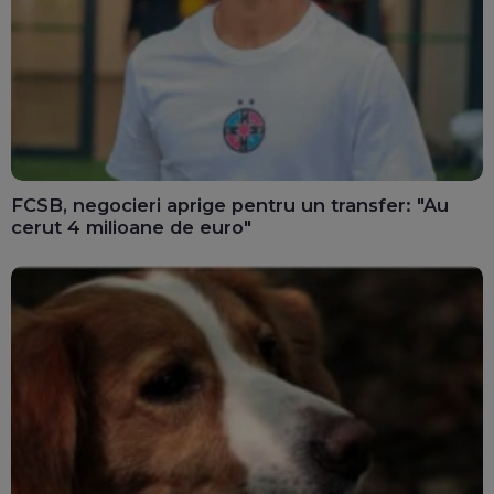
FCSB, negocieri aprige pentru un transfer: "Au
cerut 4 milioane de euro"