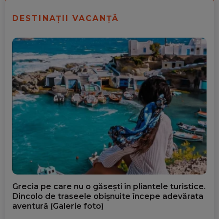
DESTINAȚII VACANȚĂ
Grecia pe care nu o găsești în pliantele turistice.
Dincolo de traseele obișnuite începe adevărata
aventură (Galerie foto)