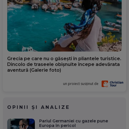
Grecia pe care nu o găsești în pliantele turistice.
Dincolo de traseele obișnuite începe adevărata
aventură (Galerie foto)
un proiect susținut de
OPINII ȘI ANALIZE
Pariul Germaniei cu gazele pune
Europa în pericol