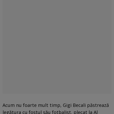
Acum nu foarte mult timp, Gigi Becali păstrează
legătura cu fostul său fotbalist, plecat la Al