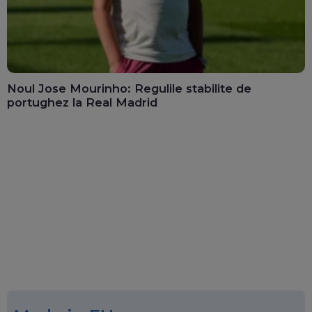
Noul Jose Mourinho: Regulile stabilite de
portughez la Real Madrid