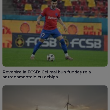
Revenire la FCSB: Cel mai bun fundaș reia
antrenamentele cu echipa