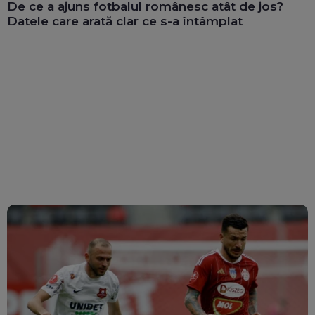
De ce a ajuns fotbalul românesc atât de jos?
Datele care arată clar ce s-a întâmplat