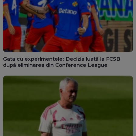
Gata cu experimentele: Decizia luată la FCSB
după eliminarea din Conference League