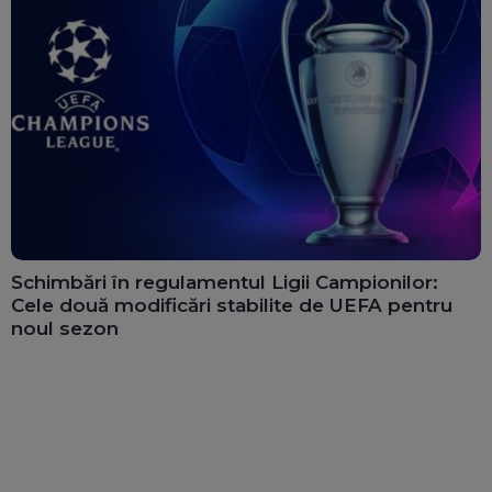
Schimbări în regulamentul Ligii Campionilor:
Cele două modificări stabilite de UEFA pentru
noul sezon