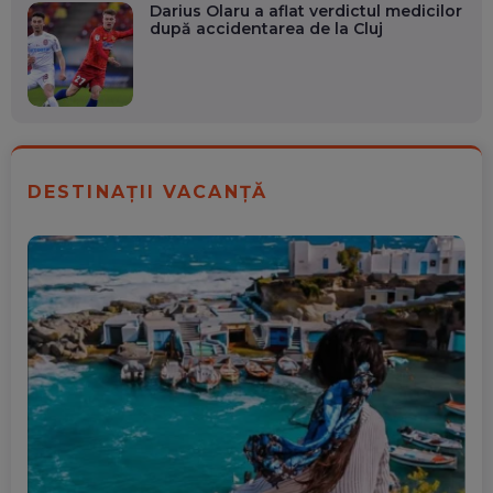
Darius Olaru a aflat verdictul medicilor
după accidentarea de la Cluj
DESTINAȚII VACANȚĂ