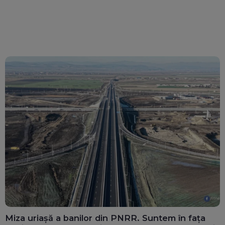
Miza uriașă a banilor din PNRR. Suntem în fața