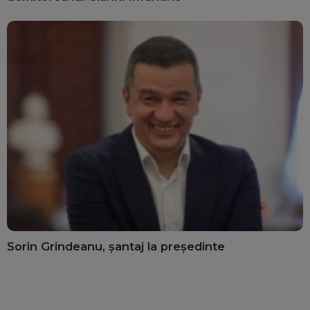
Sorin Grindeanu, șantaj la președinte