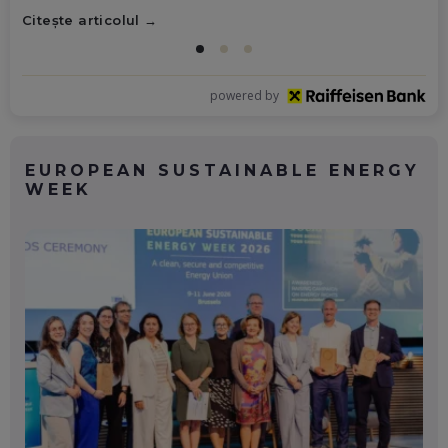
Citește articolul
powered by
EUROPEAN SUSTAINABLE ENERGY
WEEK