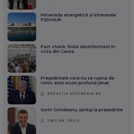
Mineriada energetică și interesele
PSD+AUR
Fact check: Rolul dezinformării în
criza din Ceuta
Președintele care nu se rușina de
nimic este acum profund jenat
REDACȚIA SPOTMEDIA.RO
Sorin Grindeanu, șantaj la președinte
EMILIAN ISAILĂ