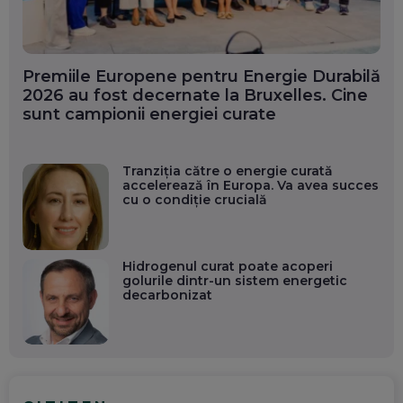
Premiile Europene pentru Energie Durabilă
2026 au fost decernate la Bruxelles. Cine
sunt campionii energiei curate
Tranziția către o energie curată
accelerează în Europa. Va avea succes
cu o condiție crucială
Hidrogenul curat poate acoperi
golurile dintr-un sistem energetic
decarbonizat