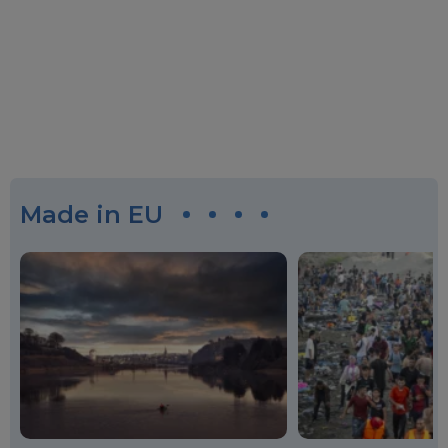
Made in EU