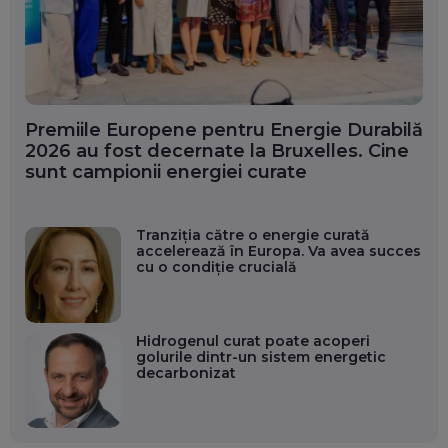
Premiile Europene pentru Energie Durabilă
2026 au fost decernate la Bruxelles. Cine
sunt campionii energiei curate
Tranziția către o energie curată
accelerează în Europa. Va avea succes
cu o condiție crucială
Hidrogenul curat poate acoperi
golurile dintr-un sistem energetic
decarbonizat