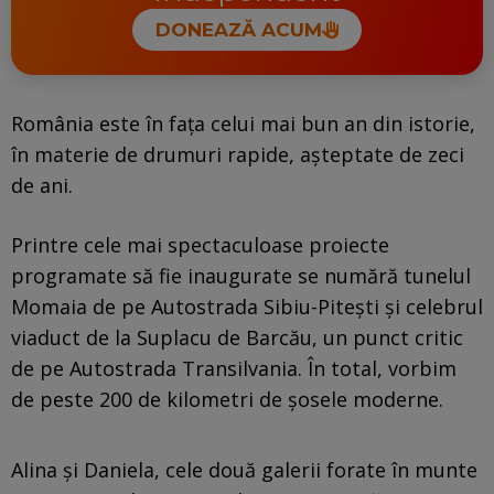
DONEAZĂ ACUM
România este în fața celui mai bun an din istorie,
în materie de drumuri rapide, așteptate de zeci
de ani.
Printre cele mai spectaculoase proiecte
programate să fie inaugurate se numără tunelul
Momaia de pe Autostrada Sibiu-Pitești și celebrul
viaduct de la Suplacu de Barcău, un punct critic
de pe Autostrada Transilvania. În total, vorbim
de peste 200 de kilometri de șosele moderne.
Alina și Daniela, cele două galerii forate în munte