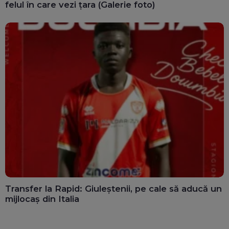
felul în care vezi țara (Galerie foto)
Transfer la Rapid: Giuleștenii, pe cale să aducă un
mijlocaș din Italia