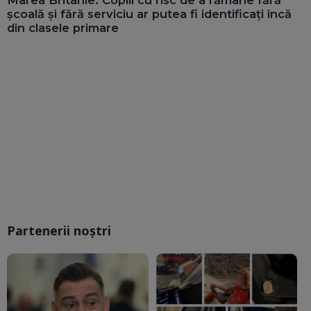
școală și fără serviciu ar putea fi identificați încă
din clasele primare
Partenerii noștri