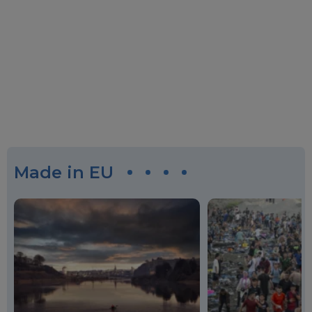
Made in EU