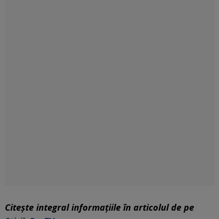
Citește integral informaţiile în articolul de pe