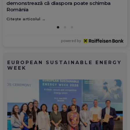
demonstrează că diaspora poate schimba
România
Citește articolul
powered by
EUROPEAN SUSTAINABLE ENERGY
WEEK