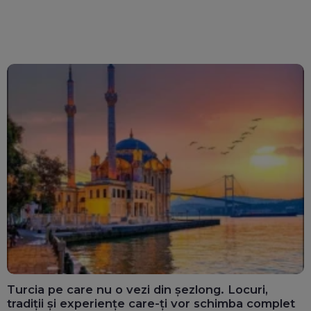
Turcia pe care nu o vezi din șezlong. Locuri,
tradiții și experiențe care-ți vor schimba complet