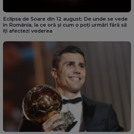
Eclipsa de Soare din 12 august: De unde se vede
în România, la ce oră și cum o poți urmări fără să
îți afectezi vederea