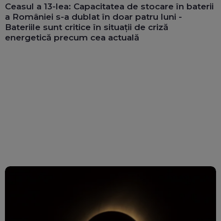
Ceasul a 13-lea: Capacitatea de stocare în baterii
a României s-a dublat în doar patru luni -
Bateriile sunt critice în situații de criză
energetică precum cea actuală