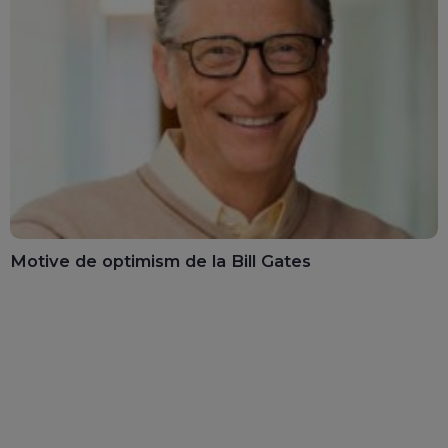
Motive de optimism de la Bill Gates