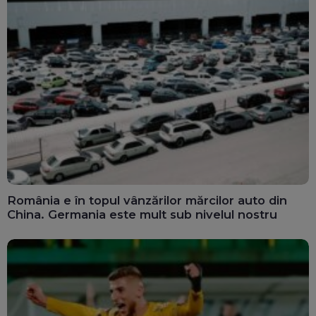
România e în topul vânzărilor mărcilor auto din
China. Germania este mult sub nivelul nostru