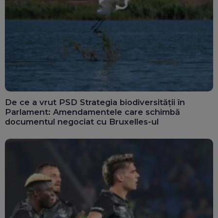
De ce a vrut PSD Strategia biodiversității în
Parlament: Amendamentele care schimbă
documentul negociat cu Bruxelles-ul