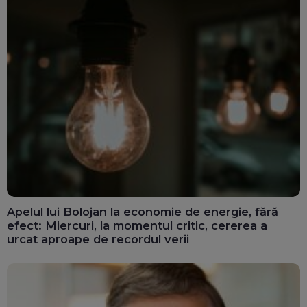
Apelul lui Bolojan la economie de energie, fără
efect: Miercuri, la momentul critic, cererea a
urcat aproape de recordul verii