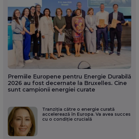
Premiile Europene pentru Energie Durabilă
2026 au fost decernate la Bruxelles. Cine
sunt campionii energiei curate
Tranziția către o energie curată
accelerează în Europa. Va avea succes
cu o condiție crucială