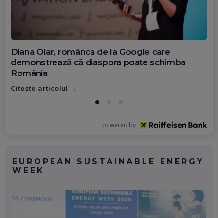
Diana Olar, românca de la Google care
demonstrează că diaspora poate schimba
România
Citește articolul
powered by
EUROPEAN SUSTAINABLE ENERGY
WEEK