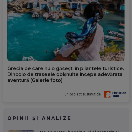
Grecia pe care nu o găsești în pliantele turistice.
Dincolo de traseele obișnuite începe adevărata
aventură (Galerie foto)
un proiect susținut de
OPINII ȘI ANALIZE