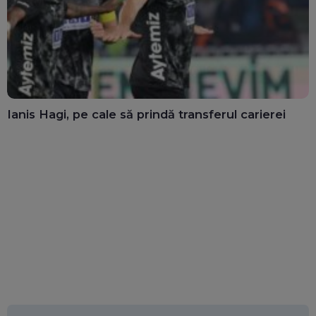
Ianis Hagi, pe cale să prindă transferul carierei