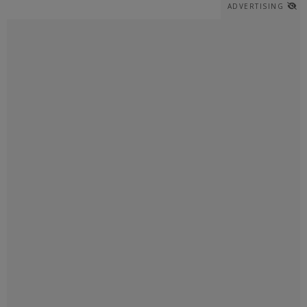
ADVERTISING