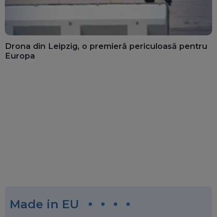
Drona din Leipzig, o premieră periculoasă pentru
Europa
Made in EU