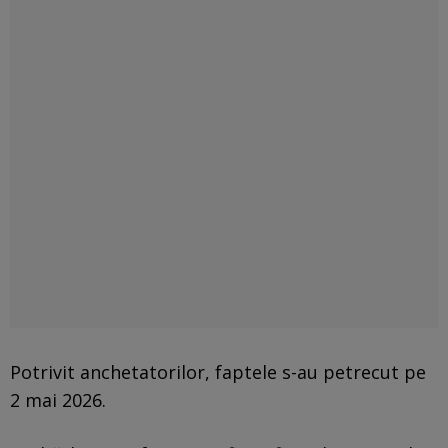
Potrivit anchetatorilor, faptele s-au petrecut pe
2 mai 2026.