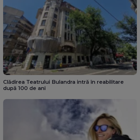
Clădirea Teatrului Bulandra intră în reabilitare
după 100 de ani