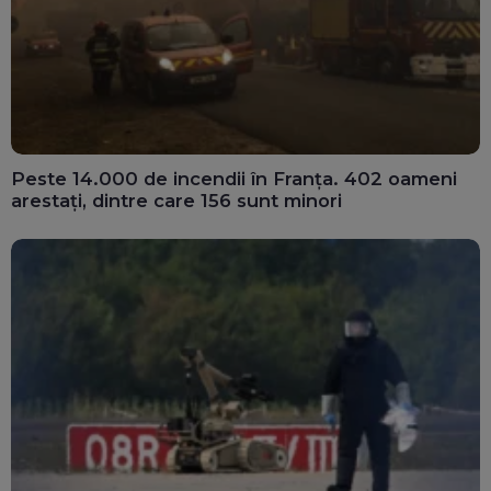
Peste 14.000 de incendii în Franța. 402 oameni
arestați, dintre care 156 sunt minori