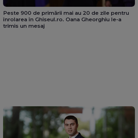
Peste 900 de primării mai au 20 de zile pentru
înrolarea în Ghiseul.ro. Oana Gheorghiu le-a
trimis un mesaj