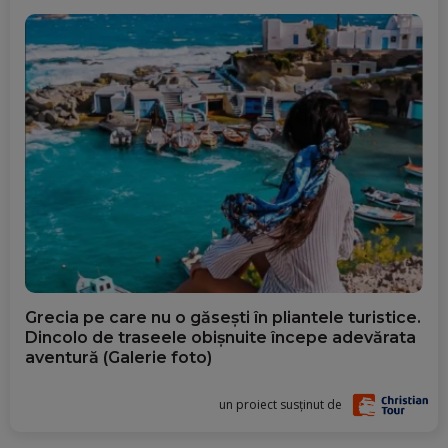
Grecia pe care nu o găsești în pliantele turistice.
Dincolo de traseele obișnuite începe adevărata
aventură (Galerie foto)
un proiect susținut de