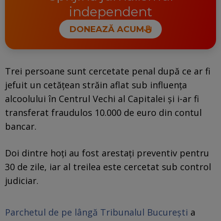
independent
DONEAZĂ ACUM
Trei persoane sunt cercetate penal după ce ar fi
jefuit un cetățean străin aflat sub influența
alcoolului în Centrul Vechi al Capitalei și i-ar fi
transferat fraudulos 10.000 de euro din contul
bancar.
Doi dintre hoţi au fost arestaţi preventiv pentru
30 de zile, iar al treilea este cercetat sub control
judiciar.
Parchetul de pe lângă Tribunalul București
a