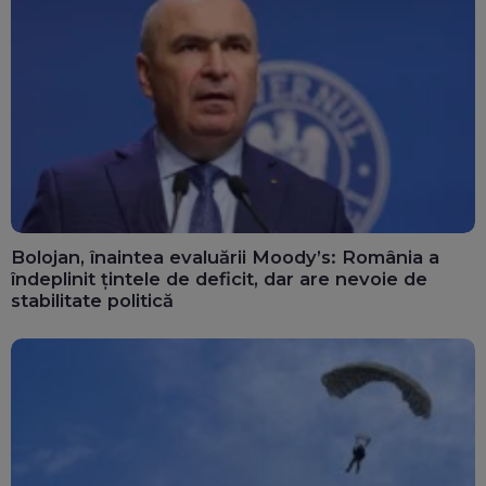
Bolojan, înaintea evaluării Moody’s: România a
îndeplinit țintele de deficit, dar are nevoie de
stabilitate politică