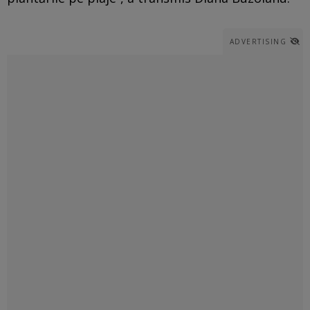
ADVERTISING