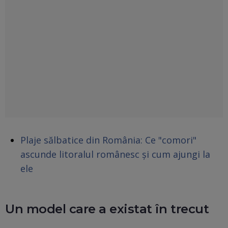
Plaje sălbatice din România: Ce "comori"
ascunde litoralul românesc și cum ajungi la
ele
Un model care a existat în trecut