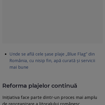
Unde se află cele șase plaje „Blue Flag” din
România, cu nisip fin, apă curată și servicii
mai bune
Reforma plajelor continuă
Inițiativa face parte dintr-un proces mai amplu
de reorganizare a litoralului românesc.