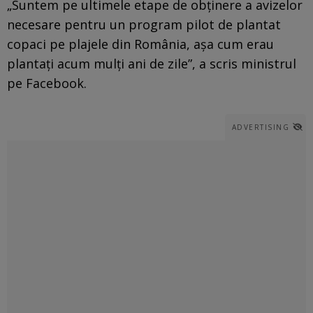
„Suntem pe ultimele etape de obținere a avizelor
necesare pentru un program pilot de plantat
copaci pe plajele din România, așa cum erau
plantați acum mulți ani de zile”, a scris ministrul
pe Facebook.
ADVERTISING