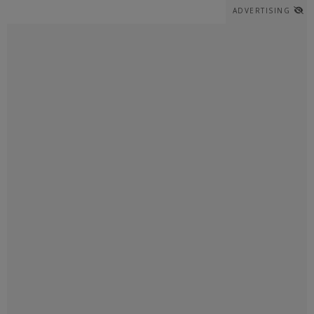
ADVERTISING