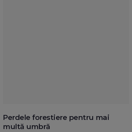
Perdele forestiere pentru mai
multă umbră