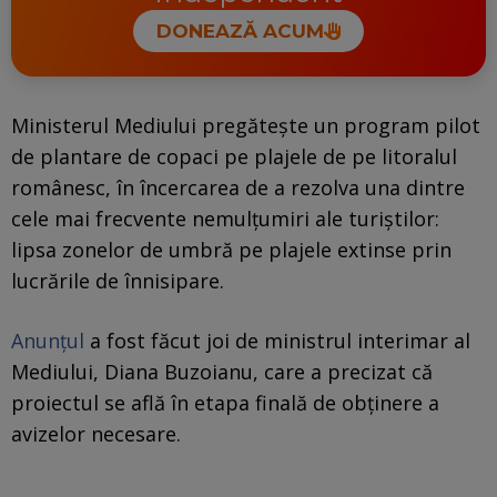
DONEAZĂ ACUM
Ministerul Mediului pregătește un program pilot
de plantare de copaci pe plajele de pe litoralul
românesc, în încercarea de a rezolva una dintre
cele mai frecvente nemulțumiri ale turiștilor:
lipsa zonelor de umbră pe plajele extinse prin
lucrările de înnisipare.
Anunțul
a fost făcut joi de ministrul interimar al
Mediului, Diana Buzoianu, care a precizat că
proiectul se află în etapa finală de obținere a
avizelor necesare.