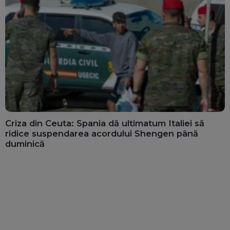
Criza din Ceuta: Spania dă ultimatum Italiei să
ridice suspendarea acordului Shengen până
duminică