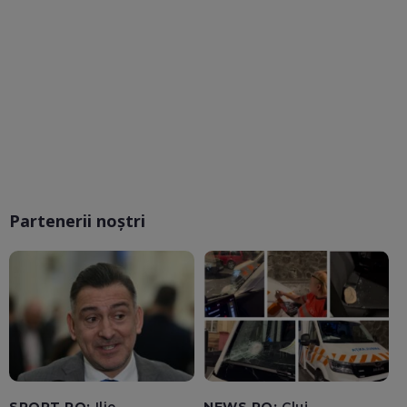
Partenerii noștri