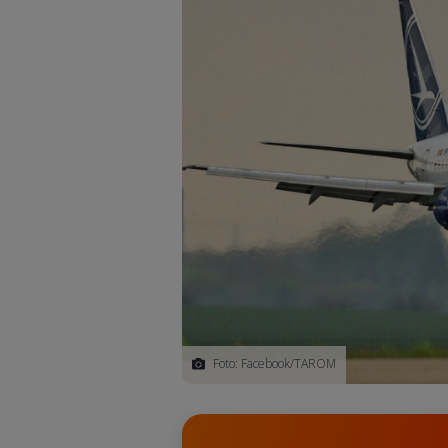
Foto: Facebook/TAROM