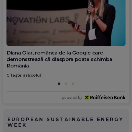
Diana Olar, românca de la Google care
demonstrează că diaspora poate schimba
România
Citește articolul
powered by
EUROPEAN SUSTAINABLE ENERGY
WEEK