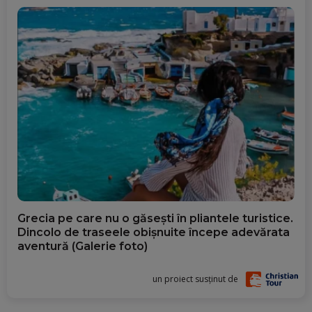
Grecia pe care nu o găsești în pliantele turistice.
Dincolo de traseele obișnuite începe adevărata
aventură (Galerie foto)
un proiect susținut de