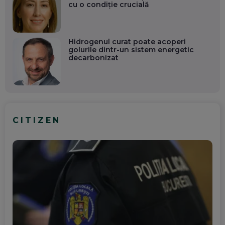
cu o condiție crucială
Hidrogenul curat poate acoperi
golurile dintr-un sistem energetic
decarbonizat
CITIZEN