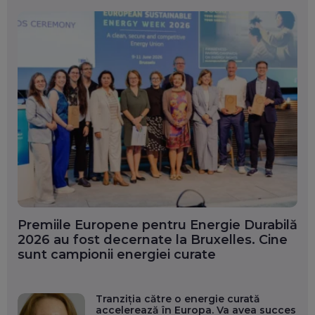
Premiile Europene pentru Energie Durabilă
2026 au fost decernate la Bruxelles. Cine
sunt campionii energiei curate
Tranziția către o energie curată
accelerează în Europa. Va avea succes