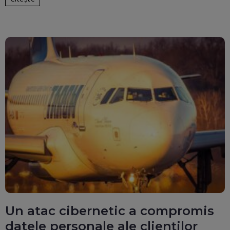
Un atac cibernetic a compromis
datele personale ale clienților