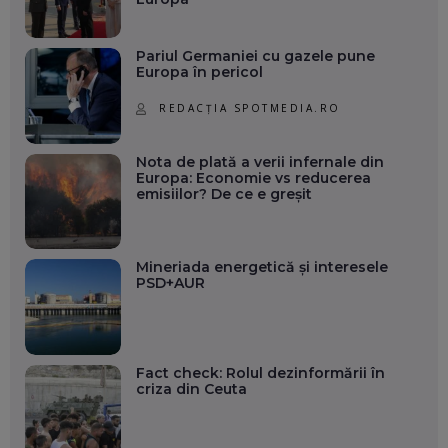
Pariul Germaniei cu gazele pune
Europa în pericol
REDACȚIA SPOTMEDIA.RO
Nota de plată a verii infernale din
Europa: Economie vs reducerea
emisiilor? De ce e greșit
Mineriada energetică și interesele
PSD+AUR
Fact check: Rolul dezinformării în
criza din Ceuta