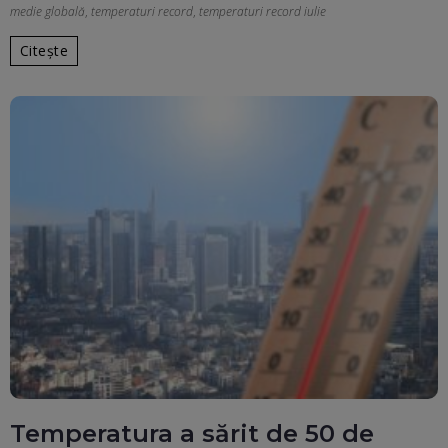
medie globală
,
temperaturi record
,
temperaturi record iulie
Citește
Temperatura a sărit de 50 de