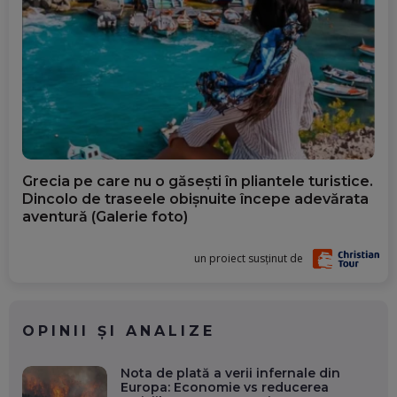
Grecia pe care nu o găsești în pliantele turistice.
Dincolo de traseele obișnuite începe adevărata
aventură (Galerie foto)
un proiect susținut de
OPINII ȘI ANALIZE
Nota de plată a verii infernale din
Europa: Economie vs reducerea