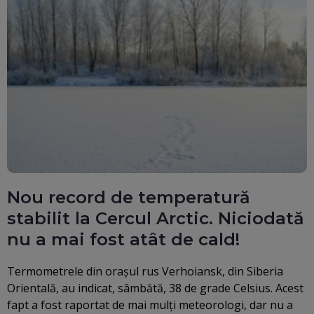
Nou record de temperatură
stabilit la Cercul Arctic. Niciodată
nu a mai fost atât de cald!
Termometrele din oraşul rus Verhoiansk, din Siberia
Orientală, au indicat, sâmbătă, 38 de grade Celsius. Acest
fapt a fost raportat de mai mulți meteorologi, dar nu a