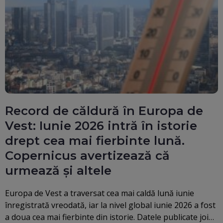
Record de căldură în Europa de
Vest: Iunie 2026 intră în istorie
drept cea mai fierbinte lună.
Copernicus avertizează că
urmează și altele
Europa de Vest a traversat cea mai caldă lună iunie
înregistrată vreodată, iar la nivel global iunie 2026 a fost
a doua cea mai fierbinte din istorie. Datele publicate joi…