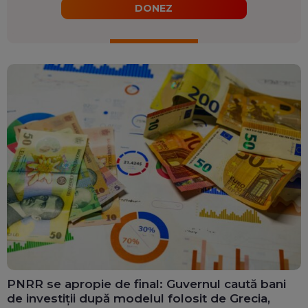
DONEZ
PNRR se apropie de final: Guvernul caută bani
de investiții după modelul folosit de Grecia,