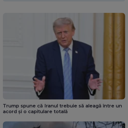
Trump spune că Iranul trebuie să aleagă între un
acord și o capitulare totală