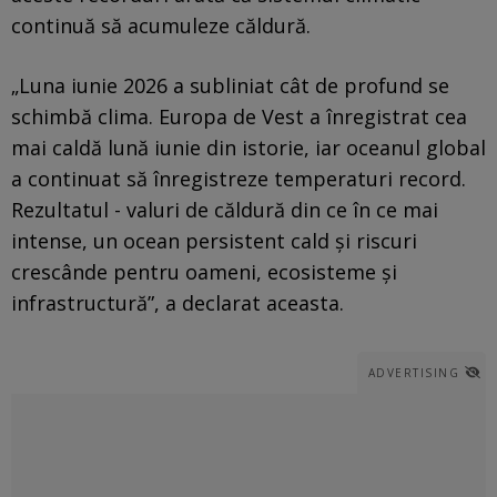
continuă să acumuleze căldură.
„Luna iunie 2026 a subliniat cât de profund se
schimbă clima. Europa de Vest a înregistrat cea
mai caldă lună iunie din istorie, iar oceanul global
a continuat să înregistreze temperaturi record.
Rezultatul - valuri de căldură din ce în ce mai
intense, un ocean persistent cald și riscuri
crescânde pentru oameni, ecosisteme și
infrastructură”, a declarat aceasta.
ADVERTISING