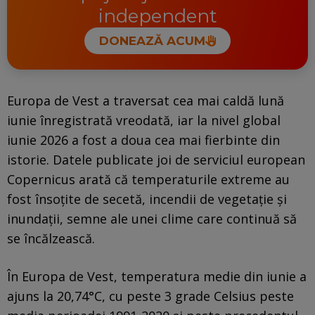
independent
DONEAZĂ ACUM
Europa de Vest a traversat cea mai caldă lună
iunie înregistrată vreodată, iar la nivel global
iunie 2026 a fost a doua cea mai fierbinte din
istorie. Datele publicate joi de serviciul european
Copernicus arată că temperaturile extreme au
fost însoțite de secetă, incendii de vegetație și
inundații, semne ale unei clime care continuă să
se încălzească.
În Europa de Vest, temperatura medie din iunie a
ajuns la 20,74°C, cu peste 3 grade Celsius peste