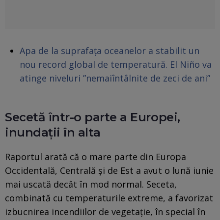
Apa de la suprafața oceanelor a stabilit un
nou record global de temperatură. El Niño va
atinge niveluri ”nemaiîntâlnite de zeci de ani”
Secetă într-o parte a Europei,
inundații în alta
Raportul arată că o mare parte din Europa
Occidentală, Centrală și de Est a avut o lună iunie
mai uscată decât în mod normal. Seceta,
combinată cu temperaturile extreme, a favorizat
izbucnirea incendiilor de vegetație, în special în