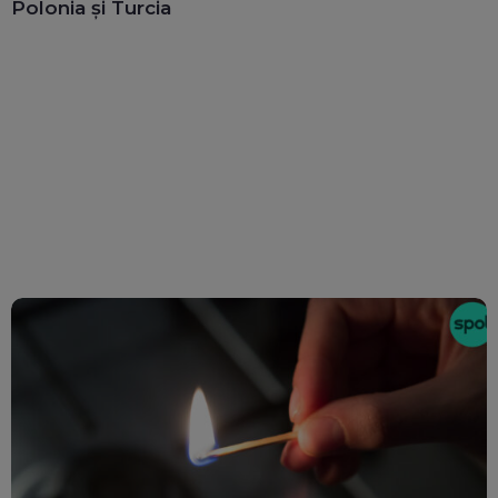
Polonia și Turcia