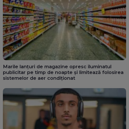
Marile lanțuri de magazine opresc iluminatul
publicitar pe timp de noapte și limitează folosirea
sistemelor de aer condiționat