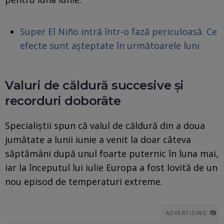
Super El Niño intră într-o fază periculoasă. Ce
efecte sunt așteptate în următoarele luni
Valuri de căldură succesive și
recorduri doborâte
Specialiștii spun că valul de căldură din a doua
jumătate a lunii iunie a venit la doar câteva
săptămâni după unul foarte puternic în luna mai,
iar la începutul lui iulie Europa a fost lovită de un
nou episod de temperaturi extreme.
ADVERTISING