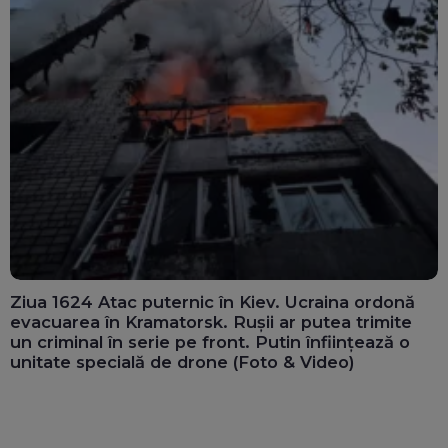
Ziua 1624 Atac puternic în Kiev. Ucraina ordonă
evacuarea în Kramatorsk. Rușii ar putea trimite
un criminal în serie pe front. Putin înființează o
unitate specială de drone (Foto & Video)