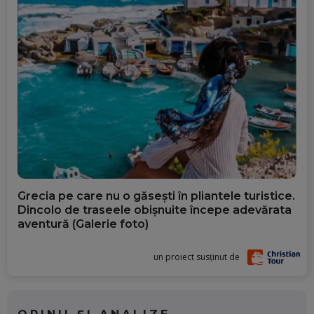
Grecia pe care nu o găsești în pliantele turistice.
Dincolo de traseele obișnuite începe adevărata
aventură (Galerie foto)
un proiect susținut de