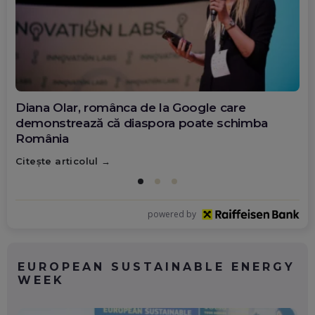
Diana Olar, românca de la Google care
demonstrează că diaspora poate schimba
România
Citește articolul
powered by
EUROPEAN SUSTAINABLE ENERGY
WEEK