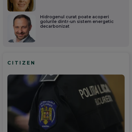
Hidrogenul curat poate acoperi
golurile dintr-un sistem energetic
decarbonizat
CITIZEN