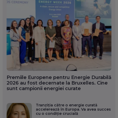
Premiile Europene pentru Energie Durabilă
2026 au fost decernate la Bruxelles. Cine
sunt campionii energiei curate
Tranziția către o energie curată
accelerează în Europa. Va avea succes
cu o condiție crucială