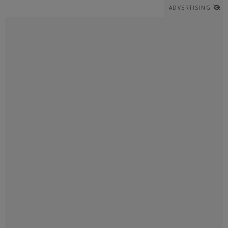
ADVERTISING