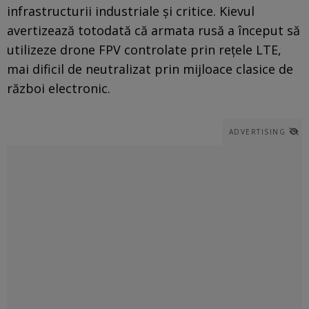
infrastructurii industriale și critice. Kievul
avertizează totodată că armata rusă a început să
utilizeze drone FPV controlate prin rețele LTE,
mai dificil de neutralizat prin mijloace clasice de
război electronic.
ADVERTISING