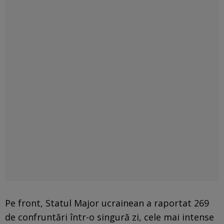
Pe front, Statul Major ucrainean a raportat 269
de confruntări într-o singură zi, cele mai intense