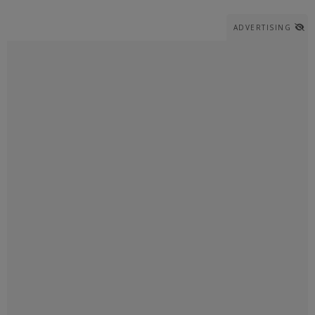
ADVERTISING