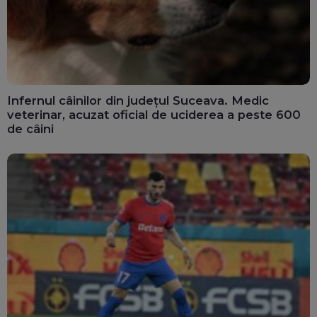
Infernul câinilor din județul Suceava. Medic
veterinar, acuzat oficial de uciderea a peste 600
de câini