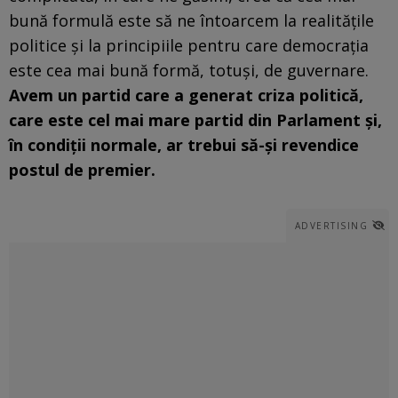
bună formulă este să ne întoarcem la realitățile
politice și la principiile pentru care democrația
este cea mai bună formă, totuși, de guvernare.
Avem un partid care a generat criza politică,
care este cel mai mare partid din Parlament și,
în condiții normale, ar trebui să-și revendice
postul de premier.
ADVERTISING