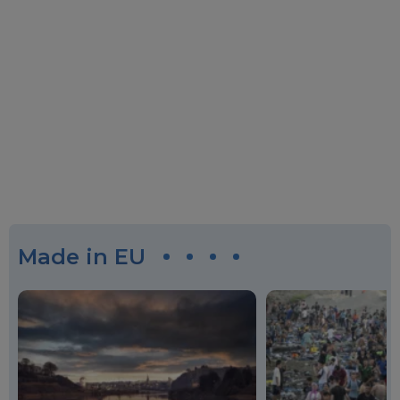
Made in EU