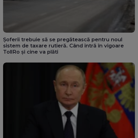
Șoferii trebuie să se pregătească pentru noul
sistem de taxare rutieră. Când intră în vigoare
TollRo și cine va plăti