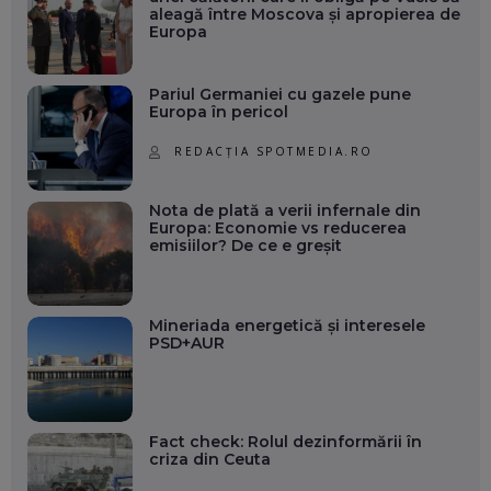
aleagă între Moscova și apropierea de
Europa
Pariul Germaniei cu gazele pune
Europa în pericol
REDACȚIA SPOTMEDIA.RO
Nota de plată a verii infernale din
Europa: Economie vs reducerea
emisiilor? De ce e greșit
Mineriada energetică și interesele
PSD+AUR
Fact check: Rolul dezinformării în
criza din Ceuta