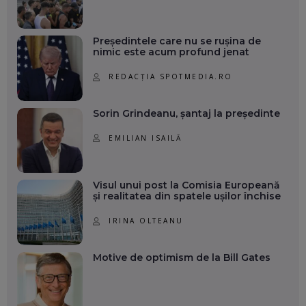
Președintele care nu se rușina de
nimic este acum profund jenat
REDACȚIA SPOTMEDIA.RO
Sorin Grindeanu, șantaj la președinte
EMILIAN ISAILĂ
Visul unui post la Comisia Europeană
și realitatea din spatele ușilor închise
IRINA OLTEANU
Motive de optimism de la Bill Gates