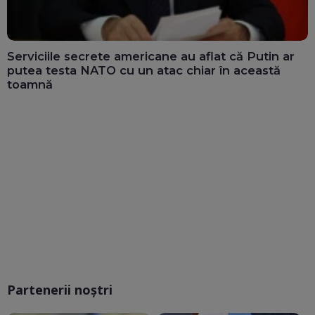
Serviciile secrete americane au aflat că Putin ar
putea testa NATO cu un atac chiar în această
toamnă
Partenerii noștri