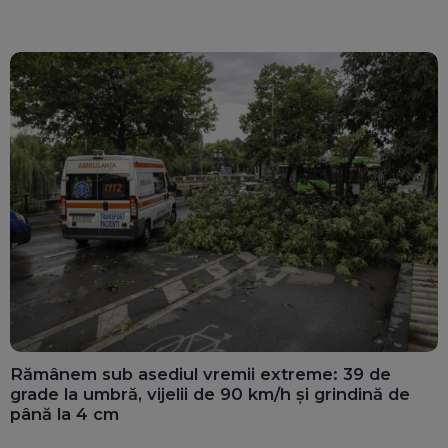
Rămânem sub asediul vremii extreme: 39 de
grade la umbră, vijelii de 90 km/h și grindină de
până la 4 cm