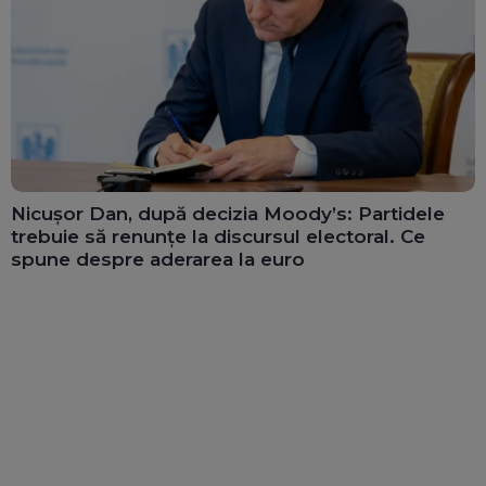
Nicușor Dan, după decizia Moody’s: Partidele
trebuie să renunțe la discursul electoral. Ce
spune despre aderarea la euro