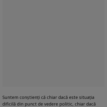
Suntem conștienți că chiar dacă este situația
dificilă din punct de vedere politic, chiar dacă